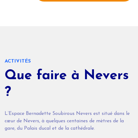
ACTIVITÉS
Que faire à Nevers
?
L’Espace Bernadette Soubirous Nevers est situé dans le
cœur de Nevers, à quelques centaines de mètres de la
gare, du Palais ducal et de la cathédrale.