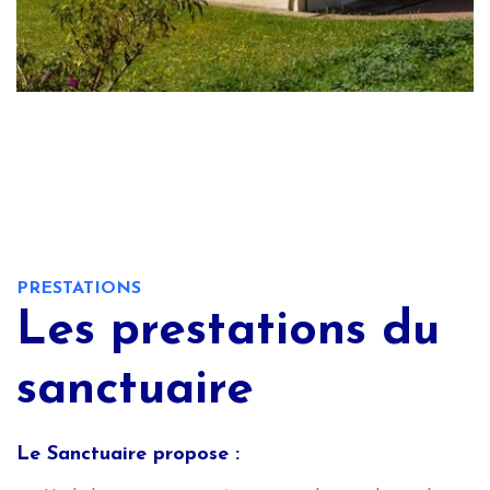
PRESTATIONS
Les prestations du
sanctuaire
Le Sanctuaire propose :