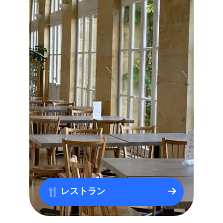
レストラン