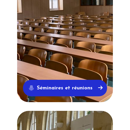
Séminaires et réunions