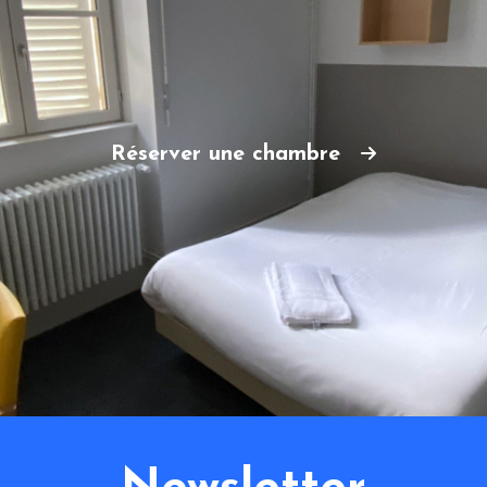
Réserver une chambre