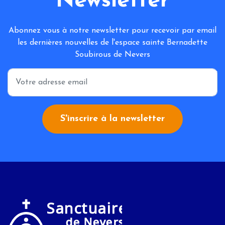
Newsletter
Abonnez vous à notre newsletter pour recevoir par email
les dernières nouvelles de l'espace sainte Bernadette
Soubirous de Nevers
*
S'inscrire à la newsletter