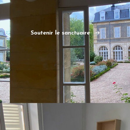
Soutenir le sanctuaire