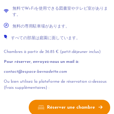
無料でWi-Fiを使用できる図書室やテレビ室がありま
す。
無料の専用駐車場があります。
すべての部屋は庭園に面しています。
Chambres à partir de 36.85 € (petit-déjeuner inclus)
Pour réserver, envoyez-nous un mail à:
contact@espace-bernadette.com
Ou bien utilisez la plateforme de réservation ci-dessous
(frais supplémentaires) :
Réserver une chambre