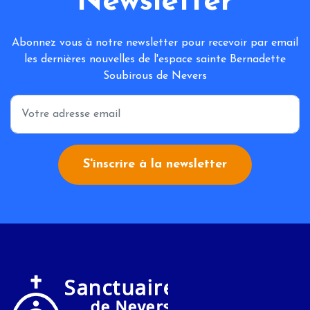
Newsletter
Abonnez vous à notre newsletter pour recevoir par email
les dernières nouvelles de l'espace sainte Bernadette
Soubirous de Nevers
*
S'inscrire à la newsletter