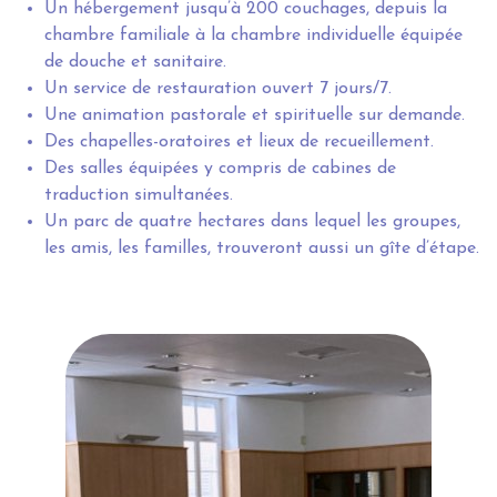
Un hébergement jusqu’à 200 couchages, depuis la
chambre familiale à la chambre individuelle équipée
de douche et sanitaire.
Un service de restauration ouvert 7 jours/7.
Une animation pastorale et spirituelle sur demande.
Des chapelles-oratoires et lieux de recueillement.
Des salles équipées y compris de cabines de
traduction simultanées.
Un parc de quatre hectares dans lequel les groupes,
les amis, les familles, trouveront aussi un gîte d’étape.