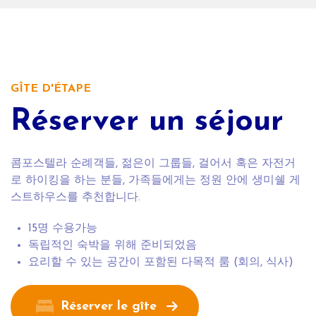
GÎTE D'ÉTAPE
Réserver un séjour
콤포스텔라 순례객들, 젊은이 그룹들, 걸어서 혹은 자전거
로 하이킹을 하는 분들, 가족들에게는 정원 안에 생미쉘 게
스트하우스를 추천합니다.
15명 수용가능
독립적인 숙박을 위해 준비되었음
요리할 수 있는 공간이 포함된 다목적 룸 (회의, 식사)
Réserver le gîte