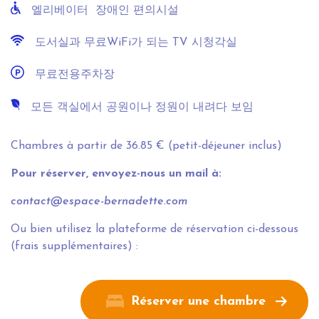
엘리베이터 장애인 편의시설
도서실과 무료WiFi가 되는 TV 시청각실
무료전용주차장
모든 객실에서 공원이나 정원이 내려다 보임
Chambres à partir de 36.85 € (petit-déjeuner inclus)
Pour réserver, envoyez-nous un mail à:
contact@espace-bernadette.com
Ou bien utilisez la plateforme de réservation ci-dessous
(frais supplémentaires) :
Réserver une chambre