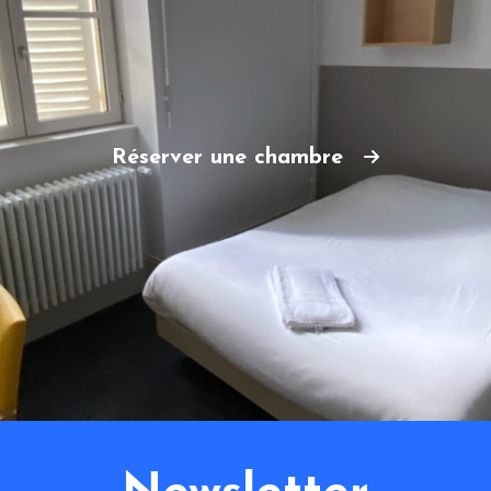
Réserver une chambre