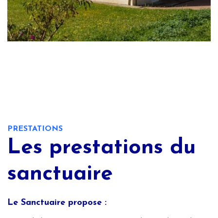
PRESTATIONS
Les prestations du
sanctuaire
Le Sanctuaire propose :