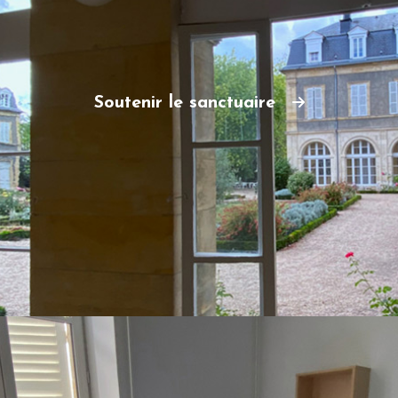
Soutenir le sanctuaire