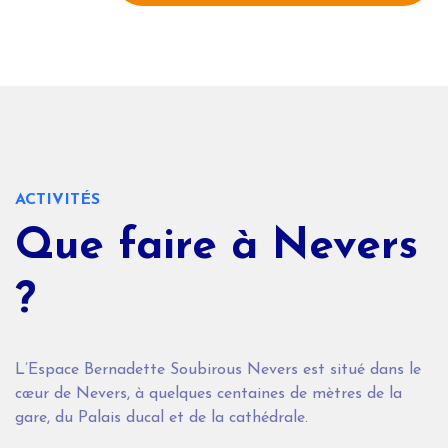
ACTIVITÉS
Que faire à Nevers
?
L’Espace Bernadette Soubirous Nevers est situé dans le
cœur de Nevers, à quelques centaines de mètres de la
gare, du Palais ducal et de la cathédrale.