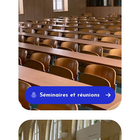
Séminaires et réunions