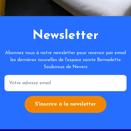
Newsletter
Abonnez vous à notre newsletter pour recevoir par email
les dernières nouvelles de l'espace sainte Bernadette
Soubirous de Nevers
*
S'inscrire à la newsletter