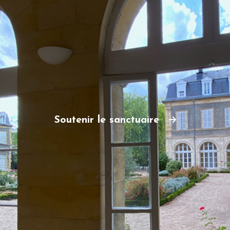
Soutenir le sanctuaire