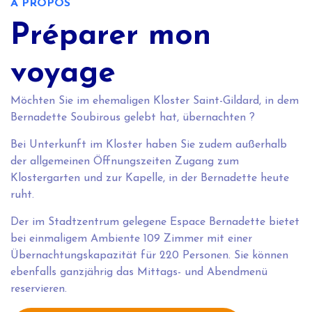
A PROPOS
Préparer mon
voyage
Möchten Sie im ehemaligen Kloster Saint-Gildard, in dem
Bernadette Soubirous gelebt hat, übernachten ?
Bei Unterkunft im Kloster haben Sie zudem außerhalb
der allgemeinen Öffnungszeiten Zugang zum
Klostergarten und zur Kapelle, in der Bernadette heute
ruht.
Der im Stadtzentrum gelegene Espace Bernadette bietet
bei einmaligem Ambiente 109 Zimmer mit einer
Übernachtungskapazität für 220 Personen. Sie können
ebenfalls ganzjährig das Mittags- und Abendmenü
reservieren.