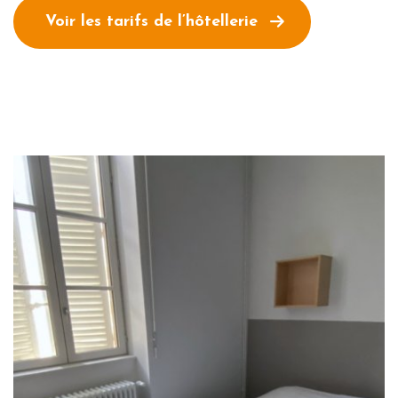
Voir les tarifs de l’hôtellerie