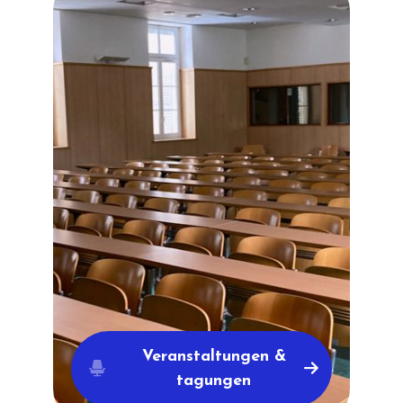
Veranstaltungen &
tagungen