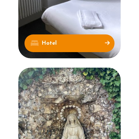
Hotel