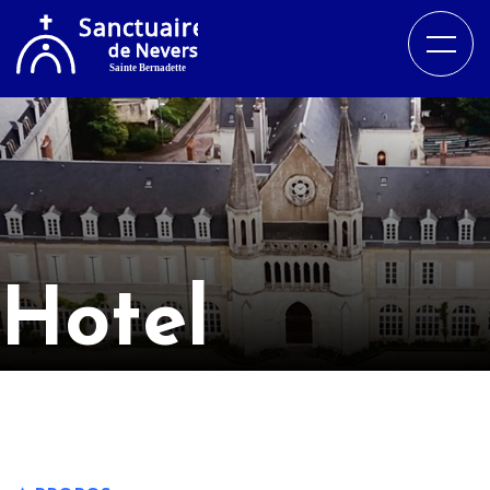
Hotel