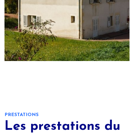
PRESTATIONS
Les prestations du