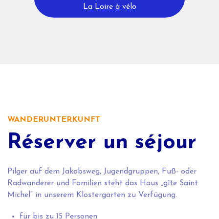
La Loire à vélo
WANDERUNTERKUNFT
Réserver un séjour
Pilger auf dem Jakobsweg, Jugendgruppen, Fuß- oder
Radwanderer und Familien steht das Haus „gîte Saint
Michel“ in unserem Klostergarten zu Verfügung.
für bis zu 15 Personen