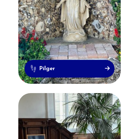
Pilger