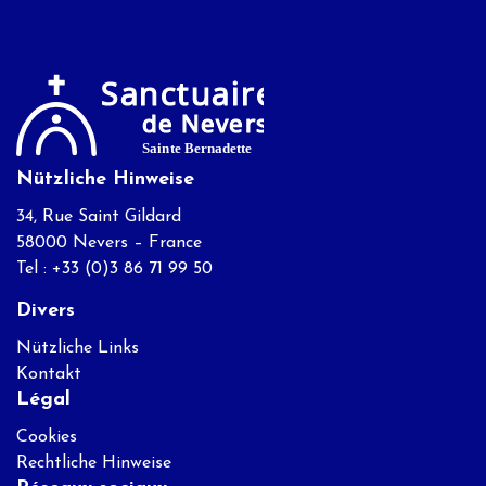
Nützliche Hinweise
34, Rue Saint Gildard
58000 Nevers – France
Tel : +33 (0)3 86 71 99 50
Divers
Nützliche Links
Kontakt
Légal
Cookies
Rechtliche Hinweise