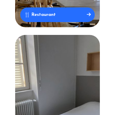
Restaurant