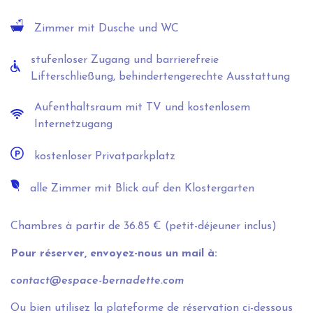
Zimmer mit Dusche und WC
stufenloser Zugang und barrierefreie
Lifterschließung, behindertengerechte Ausstattung
Aufenthaltsraum mit TV und kostenlosem
Internetzugang
kostenloser Privatparkplatz
alle Zimmer mit Blick auf den Klostergarten
Chambres à partir de 36.85 € (petit-déjeuner inclus)
Pour réserver, envoyez-nous un mail à:
contact@espace-bernadette.com
Ou bien utilisez la plateforme de réservation ci-dessous