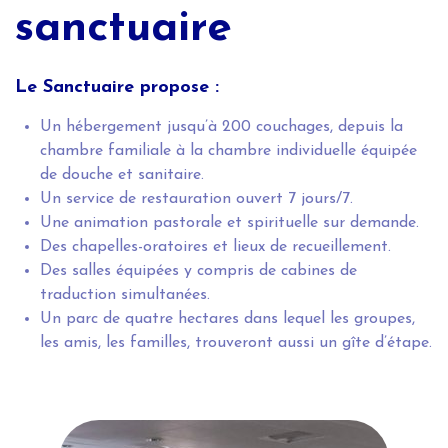
sanctuaire
Le Sanctuaire propose :
Un hébergement jusqu’à 200 couchages, depuis la
chambre familiale à la chambre individuelle équipée
de douche et sanitaire.
Un service de restauration ouvert 7 jours/7.
Une animation pastorale et spirituelle sur demande.
Des chapelles-oratoires et lieux de recueillement.
Des salles équipées y compris de cabines de
traduction simultanées.
Un parc de quatre hectares dans lequel les groupes,
les amis, les familles, trouveront aussi un gîte d’étape.