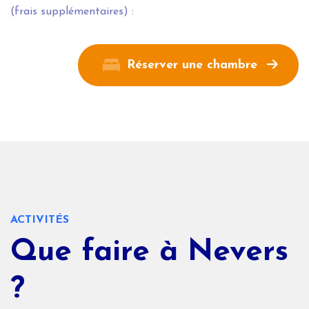
(frais supplémentaires) :
Réserver une chambre
ACTIVITÉS
Que faire à Nevers
?