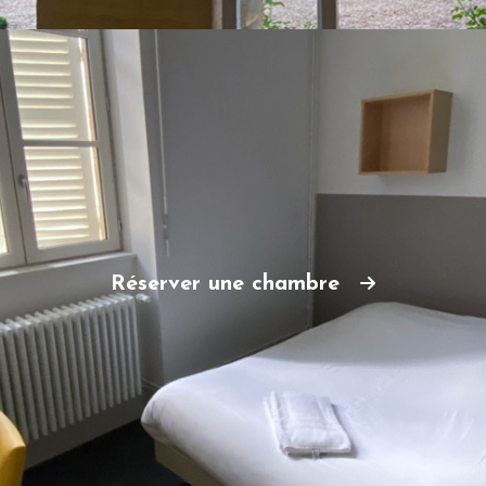
Réserver une chambre