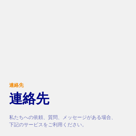
連絡先
連絡先
私たちへの依頼、質問、メッセージがある場合、
下記のサービスをご利用ください。