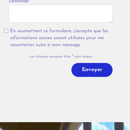
Demande
En soumettant ce formulaire, j’accepte que les
informations saisies soient utilisées pour me
recontacter suite à mon message.
Les champs marqués d'un
*
sont requis
Envoyer