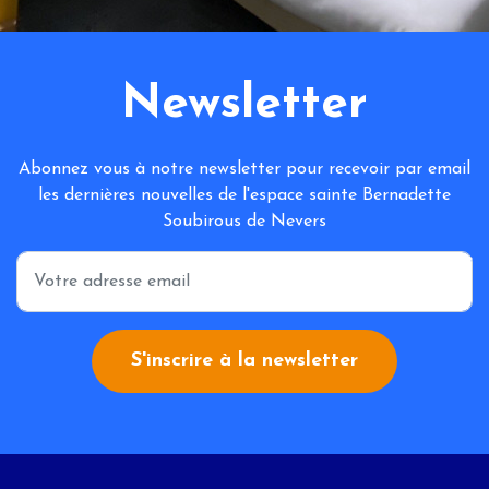
Newsletter
Abonnez vous à notre newsletter pour recevoir par email
les dernières nouvelles de l'espace sainte Bernadette
Soubirous de Nevers
*
S'inscrire à la newsletter