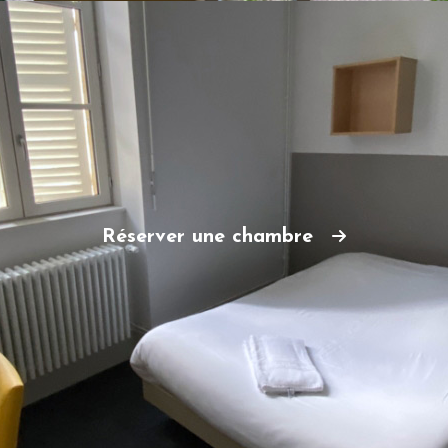
Réserver une chambre