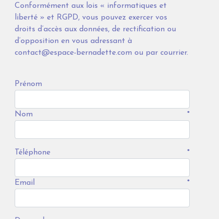
Conformément aux lois « informatiques et
liberté » et RGPD, vous pouvez exercer vos
droits d’accès aux données, de rectification ou
d’opposition en vous adressant à
contact@espace-bernadette.com ou par courrier.
Prénom
Nom
*
Téléphone
*
Email
*