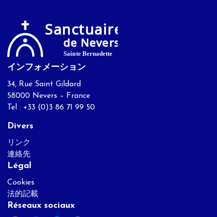
インフォメーション
34, Rue Saint Gildard
58000 Nevers – France
Tel : +33 (0)3 86 71 99 50
Divers
リンク
連絡先
Légal
Cookies
法的記載
Réseaux sociaux