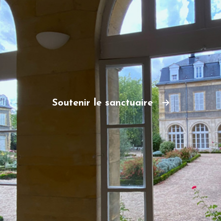
Soutenir le sanctuaire