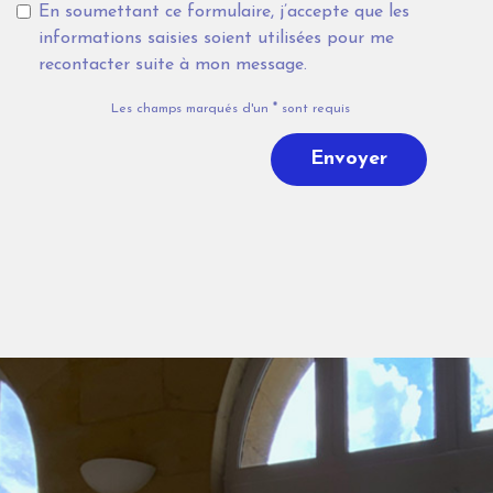
En soumettant ce formulaire, j’accepte que les
informations saisies soient utilisées pour me
recontacter suite à mon message.
Les champs marqués d'un
*
sont requis
Envoyer