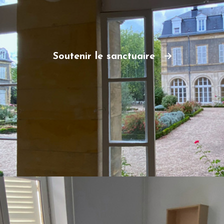
Soutenir le sanctuaire