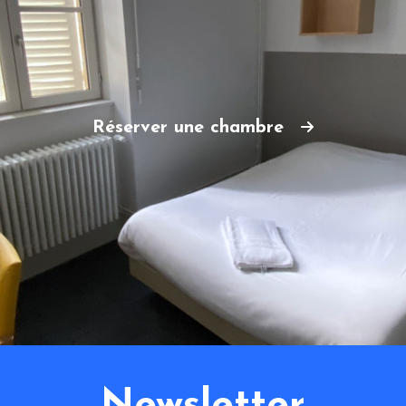
Réserver une chambre