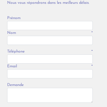
Nous vous répondrons dans les meilleurs délais.
Prénom
Nom
*
Téléphone
*
Email
*
Demande