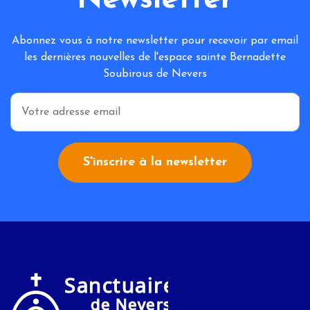
Newsletter
Abonnez vous à notre newsletter pour recevoir par email
les dernières nouvelles de l'espace sainte Bernadette
Soubirous de Nevers
*
S'inscrire à la newsletter