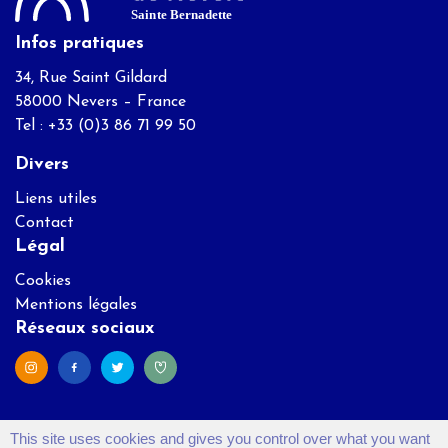
Infos pratiques
34, Rue Saint Gildard
58000 Nevers – France
Tel : +33 (0)3 86 71 99 50
Divers
Liens utiles
Contact
Légal
Cookies
Mentions légales
Réseaux sociaux
This site uses cookies and gives you control over what you want