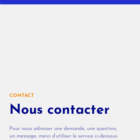
CONTACT
Nous contacter
Pour nous adresser une demande, une question,
un message, merci d’utiliser le service ci-dessous.