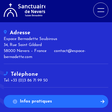
Adresse
Espace Bernadette Soubirous
34, Rue Saint Gildard
58000 Nevers – France contact@espace-
bernadette.com
Téléphone
Tel: +33 (0)3 86 71 99 50
Infos pratiques