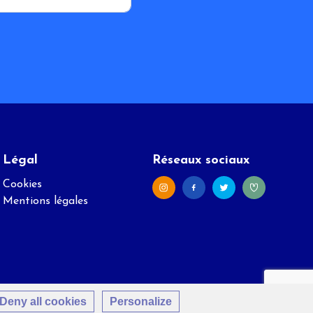
Légal
Réseaux sociaux
Cookies
Mentions légales
Deny all cookies
Personalize