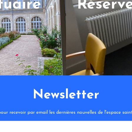
ctuaire
Réserv
Newsletter
ur recevoir par email les dernières nouvelles de l'espace sa