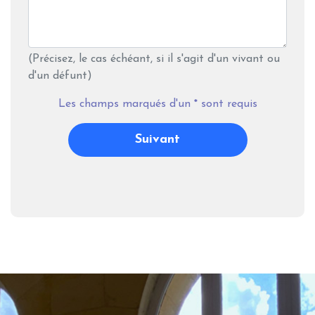
(Précisez, le cas échéant, si il s'agit d'un vivant ou
d'un défunt)
Les champs marqués d'un
*
sont requis
Suivant