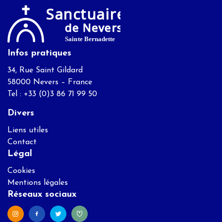
Infos pratiques
34, Rue Saint Gildard
58000 Nevers – France
Tel : +33 (0)3 86 71 99 50
Divers
Liens utiles
Contact
Légal
Cookies
Mentions légales
Réseaux sociaux