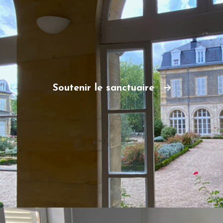
Soutenir le sanctuaire