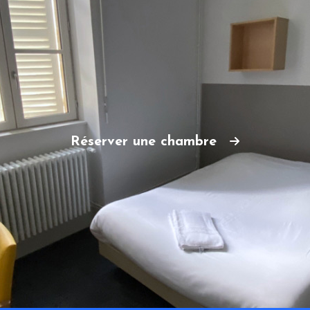
Réserver une chambre