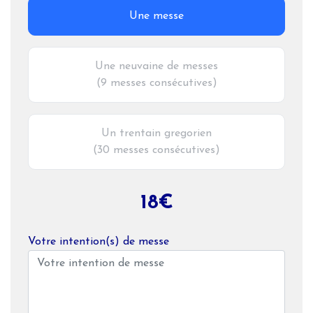
Une messe
Une neuvaine de messes
(9 messes consécutives)
Un trentain gregorien
(30 messes consécutives)
18€
Votre intention(s) de messe