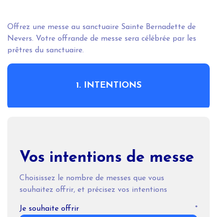
Offrez une messe au sanctuaire Sainte Bernadette de
Nevers. Votre offrande de messe sera célébrée par les
prêtres du sanctuaire.
1. INTENTIONS
Vos intentions de messe
Choisissez le nombre de messes que vous
souhaitez offrir, et précisez vos intentions
Je souhaite offrir
*