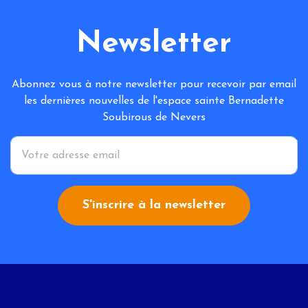
Newsletter
Abonnez vous à notre newsletter pour recevoir par email
les dernières nouvelles de l'espace sainte Bernadette
Soubirous de Nevers
*
S'inscrire à la newsletter