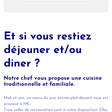
Et si vous restiez
déjeuner et/ou
diner ?
Notre chef vous propose une cuisine
traditionnelle et familiale.
Midi et soir, un menu du jour entrée-plat-dessert vous est
proposé à 19€.
Trois salles de restauration sont à votre disposition. Elles