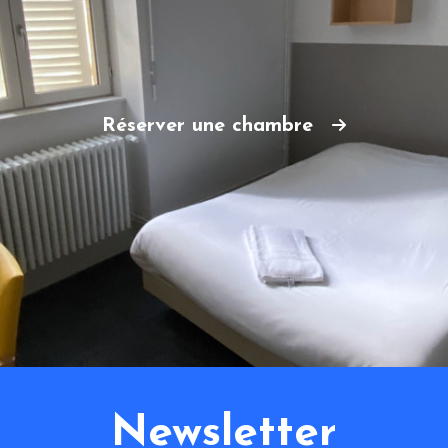
Réserver une chambre
Newsletter