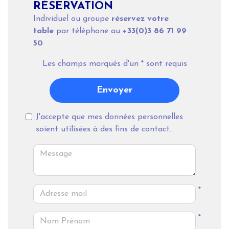
RÉSERVATION
Individuel ou groupe
réservez votre
table
par téléphone au
+33(0)3 86 71 99
50
Les champs marqués d'un
*
sont requis
Envoyer
J'accepte que mes données personnelles
soient utilisées à des fins de contact.
*
*