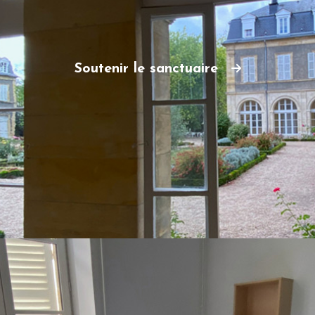
Soutenir le sanctuaire