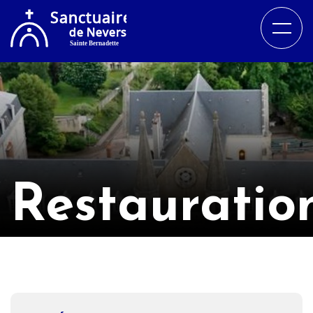
Restauratio