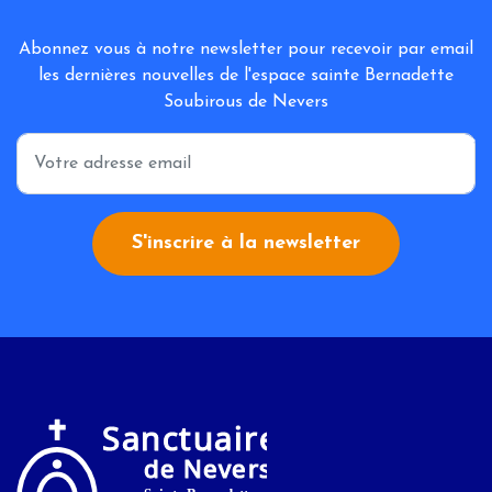
Abonnez vous à notre newsletter pour recevoir par email
les dernières nouvelles de l'espace sainte Bernadette
Soubirous de Nevers
*
S'inscrire à la newsletter