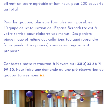
offrent un cadre agréable et lumineux, pour 200 couverts
au total.
Pour les groupes, plusieurs formules sont possibles.
L’équipe de restauration de l’Espace Bernadette est à
votre service pour élaborer vos menus. Des paniers
pique-nique et même des collations (de quoi reprendre
force pendant les pauses) vous seront également
proposés.
Contactez notre restaurant à Nevers au
+33(0)03 86 71
99 50
. Pour faire une demande ou une pré-réservation de
groupe, écrivez-nous
ici
.