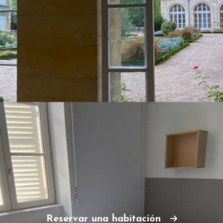
Reservar una habitación