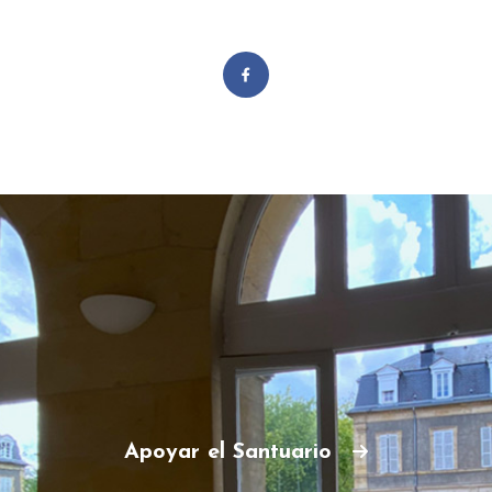
Apoyar el Santuario