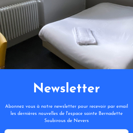
Newsletter
Abonnez vous à notre newsletter pour recevoir par email
les dernières nouvelles de l'espace sainte Bernadette
Soubirous de Nevers
*