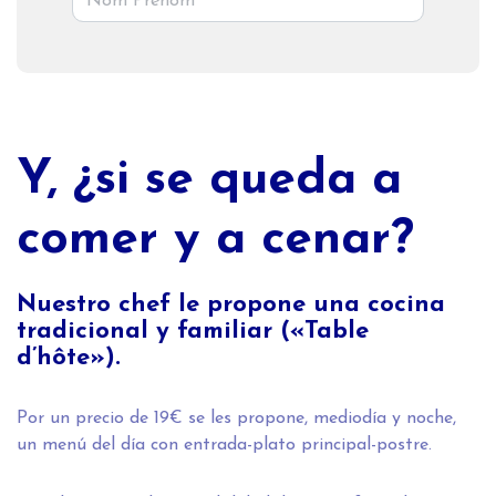
Y, ¿si se queda a
comer y a cenar?
Nuestro chef le propone una cocina
tradicional y familiar («Table
d’hôte»).
Por un precio de 19€ se les propone, mediodía y noche,
un menú del día con entrada-plato principal-postre.