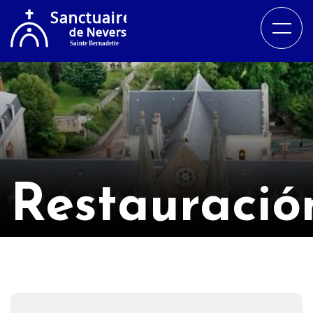
Restauració