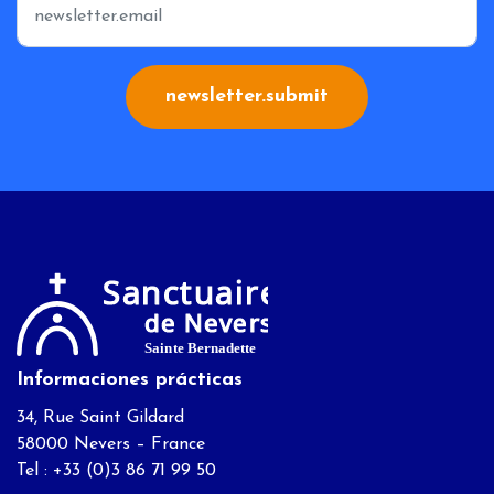
newsletter.submit
Informaciones prácticas
34, Rue Saint Gildard
58000 Nevers – France
Tel : +33 (0)3 86 71 99 50