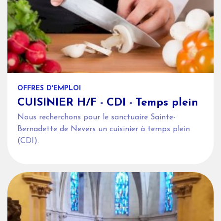
OFFRES D'EMPLOI
CUISINIER H/F - CDI - Temps plein
Nous recherchons pour le sanctuaire Sainte-
Bernadette de Nevers un cuisinier à temps plein
(CDI).