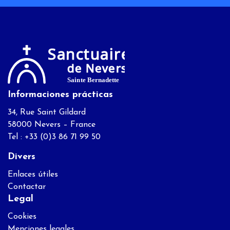
Informaciones prácticas
34, Rue Saint Gildard
58000 Nevers – France
Tel : +33 (0)3 86 71 99 50
Divers
Enlaces útiles
Contactar
Legal
Cookies
Menciones legales