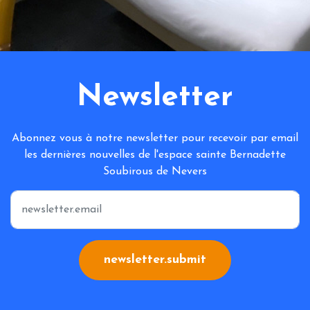
Newsletter
Abonnez vous à notre newsletter pour recevoir par email
les dernières nouvelles de l'espace sainte Bernadette
Soubirous de Nevers
*
newsletter.submit