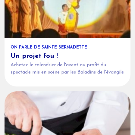
ON PARLE DE SAINTE BERNADETTE
Un projet fou !
Achetez le calendrier de l'avent au profit du
spectacle mis en scène par les Baladins de l'évangile