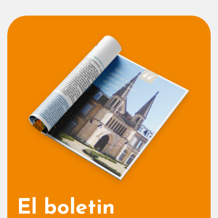
El boletin