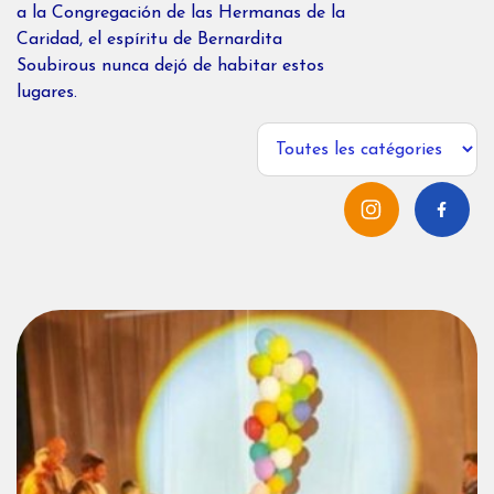
a la Congregación de las Hermanas de la
Caridad, el espíritu de Bernardita
Soubirous nunca dejó de habitar estos
lugares.