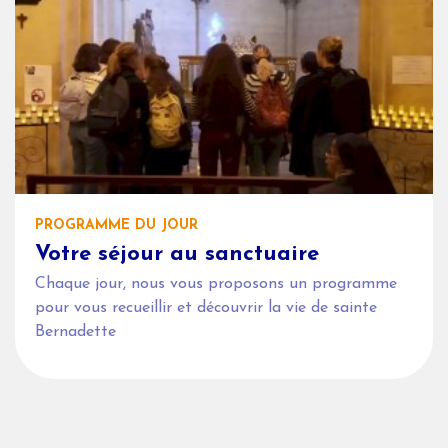
PROGRAMME DU JOUR
Votre séjour au sanctuaire
Chaque jour, nous vous proposons un programme
pour vous recueillir et découvrir la vie de sainte
Bernadette