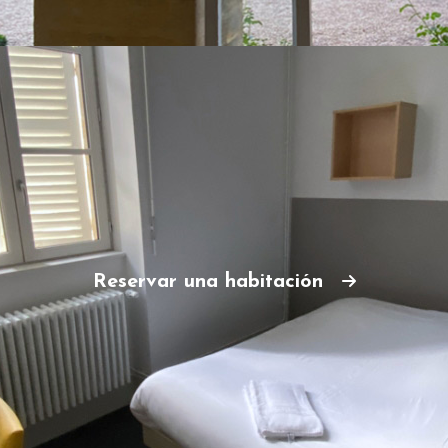
Reservar una habitación