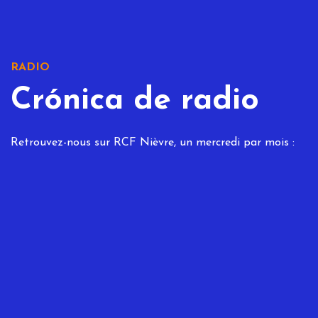
RADIO
Crónica de radio
Retrouvez-nous sur RCF Nièvre, un mercredi par mois :