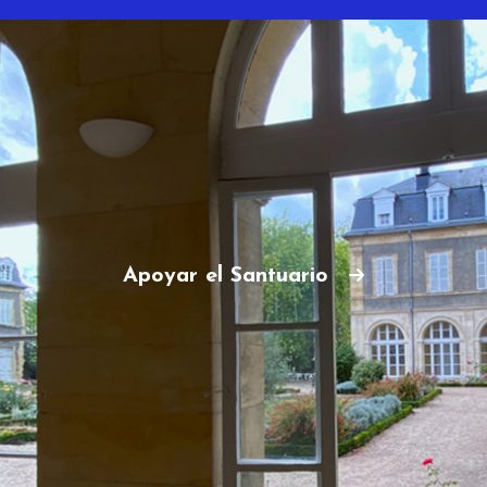
Apoyar el Santuario