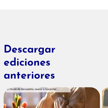
Descargar
ediciones
anteriores