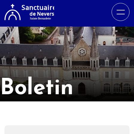
Boletin