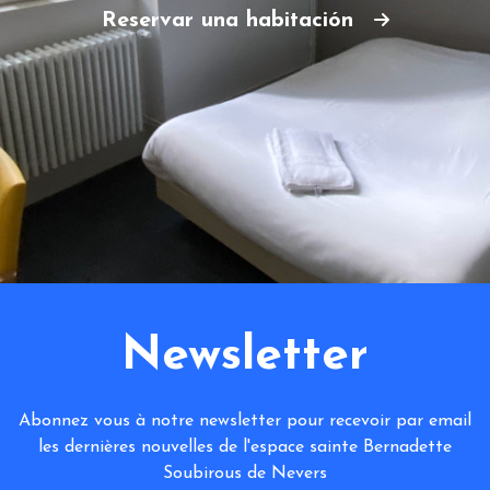
Reservar una habitación
Newsletter
Abonnez vous à notre newsletter pour recevoir par email
les dernières nouvelles de l'espace sainte Bernadette
Soubirous de Nevers