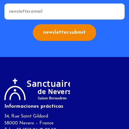
*
newsletter.submit
Informaciones prácticas
34, Rue Saint Gildard
58000 Nevers – France