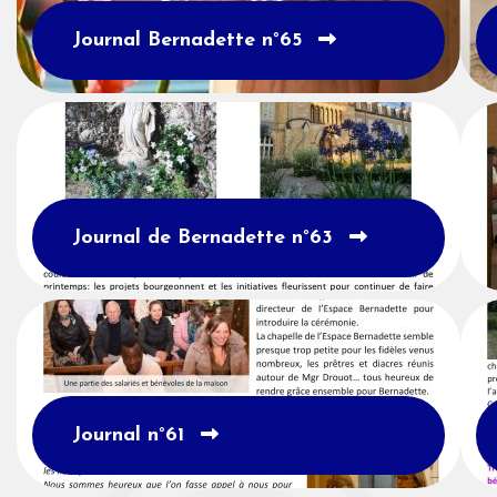
Journal Bernadette n°65
Journal de Bernadette n°63
Journal n°61