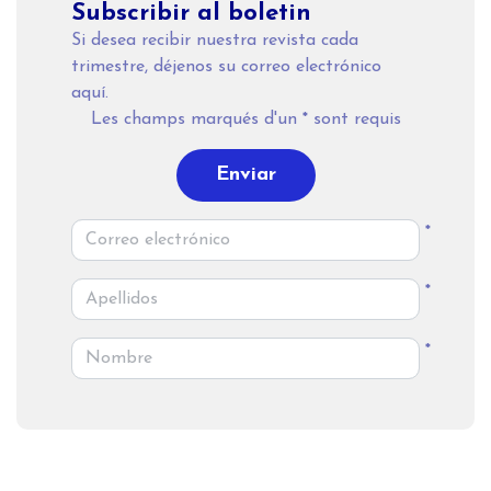
Subscribir al boletin
Si desea recibir nuestra revista cada
trimestre, déjenos su correo electrónico
aquí.
Les champs marqués d'un
*
sont requis
Enviar
*
*
*