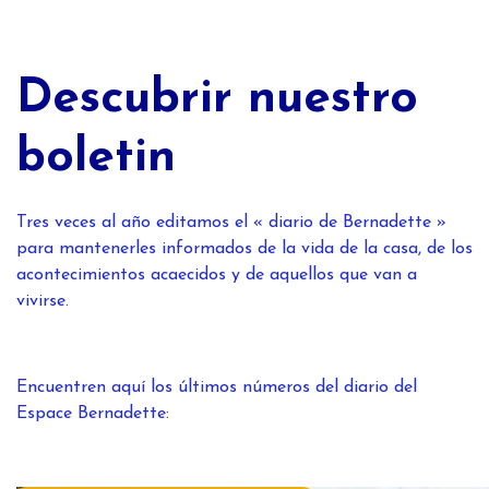
Descubrir nuestro
boletin
Tres veces al año editamos el « diario de Bernadette »
para mantenerles informados de la vida de la casa, de los
acontecimientos acaecidos y de aquellos que van a
vivirse.
Encuentren aquí los últimos números del diario del
Espace Bernadette: