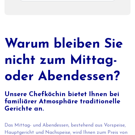
Warum bleiben Sie
nicht zum Mittag-
oder Abendessen?
Unsere Chefköchin bietet Ihnen bei
familiärer Atmosphäre traditionelle
Gerichte an.
Das Mittag- und Abendessen, bestehend aus Vorspeise,
Hauptgericht und Nachspeise, wird Ihnen zum Preis von