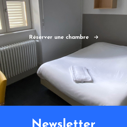
Réserver une chambre
Newsletter