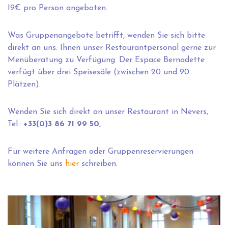
19€ pro Person angeboten.
Was Gruppenangebote betrifft, wenden Sie sich bitte
direkt an uns. Ihnen unser Restaurantpersonal gerne zur
Menüberatung zu Verfügung. Der Espace Bernadette
verfügt über drei Speisesäle (zwischen 20 und 90
Plätzen).
Wenden Sie sich direkt an unser Restaurant in Nevers,
Tel.:
+33(0)3 86 71 99 50,
Für weitere Anfragen oder Gruppenreservierungen
können Sie uns
hier
schreiben.