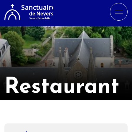
Restaurant