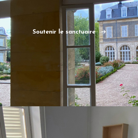
Soutenir le sanctuaire