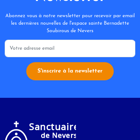
Abonnez vous à notre newsletter pour recevoir par email
les dernières nouvelles de l'espace sainte Bernadette
Soubirous de Nevers
*
S'inscrire à la newsletter