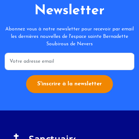
Newsletter
Abonnez vous à notre newsletter pour recevoir par email
les dernières nouvelles de l'espace sainte Bernadette
Soubirous de Nevers
*
S'inscrire à la newsletter