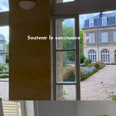
Soutenir le sanctuaire