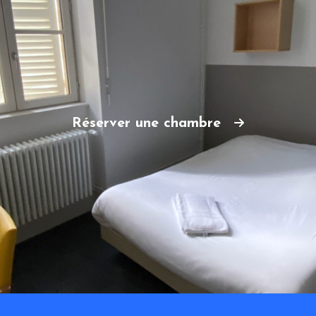
Réserver une chambre