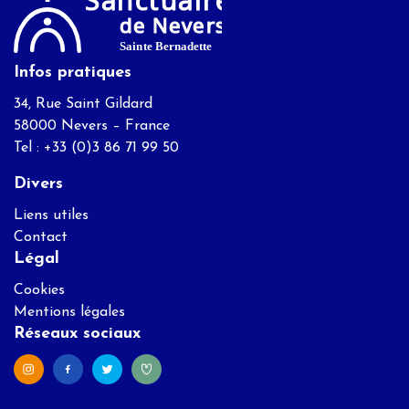
Infos pratiques
34, Rue Saint Gildard
58000 Nevers – France
Tel : +33 (0)3 86 71 99 50
Divers
Liens utiles
Contact
Légal
Cookies
Mentions légales
Réseaux sociaux