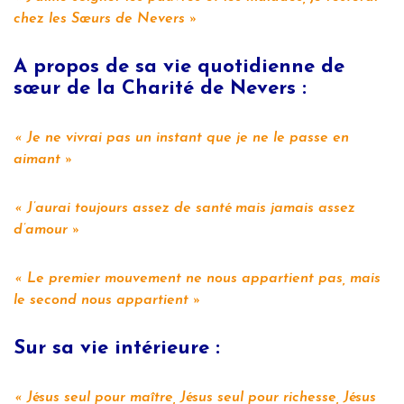
chez les Sœurs de Nevers
A propos de sa vie quotidienne de
sœur de la Charité de Nevers :
Je ne vivrai pas un instant que je ne le passe en
aimant
J’aurai toujours assez de santé mais jamais assez
d’amour
Le premier mouvement ne nous appartient pas, mais
le second nous appartient
Sur sa vie intérieure :
Jésus seul pour maître, Jésus seul pour richesse, Jésus