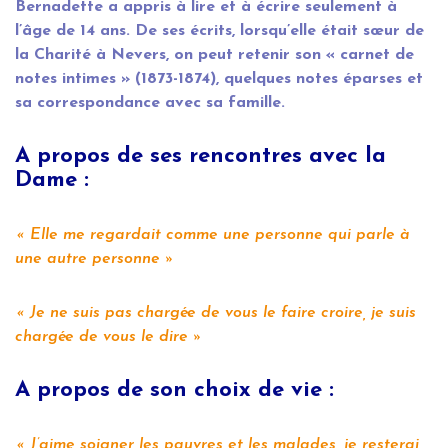
Bernadette a appris à lire et à écrire seulement à
l’âge de 14 ans. De ses écrits, lorsqu’elle était sœur de
la Charité à Nevers, on peut retenir son « carnet de
notes intimes » (1873-1874), quelques notes éparses et
sa correspondance avec sa famille.
A propos de ses rencontres avec la
Dame :
Elle me regardait comme une personne qui parle à
une autre personne
Je ne suis pas chargée de vous le faire croire, je suis
chargée de vous le dire
A propos de son choix de vie :
J’aime soigner les pauvres et les malades, je resterai