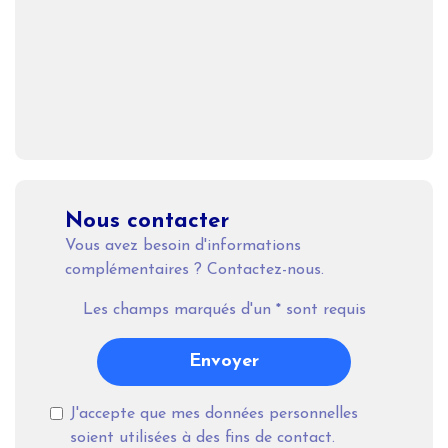
Nous contacter
Vous avez besoin d'informations
complémentaires ? Contactez-nous.
Les champs marqués d'un
*
sont requis
Envoyer
J'accepte que mes données personnelles
soient utilisées à des fins de contact.