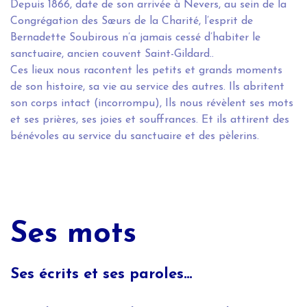
Depuis 1866, date de son arrivée à Nevers, au sein de la
Congrégation des Sœurs de la Charité, l’esprit de
Bernadette Soubirous n’a jamais cessé d’habiter le
sanctuaire, ancien couvent Saint-Gildard..
Ces lieux nous racontent les petits et grands moments
de son histoire, sa vie au service des autres. Ils abritent
son corps intact (incorrompu), Ils nous révèlent ses mots
et ses prières, ses joies et souffrances. Et ils attirent des
bénévoles au service du sanctuaire et des pèlerins.
Ses mots
Ses écrits et ses paroles…