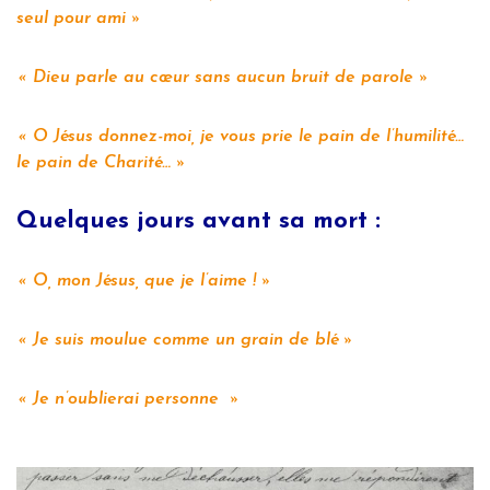
seul pour ami
Dieu parle au cœur sans aucun bruit de parole
O Jésus donnez-moi, je vous prie le pain de l’humilité…
le pain de Charité…
Quelques jours avant sa mort :
O, mon Jésus, que je l’aime !
Je suis moulue comme un grain de blé
Je n’oublierai personne