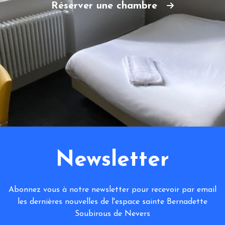
Réserver une chambre
Newsletter
Abonnez vous à notre newsletter pour recevoir par email
les dernières nouvelles de l'espace sainte Bernadette
Soubirous de Nevers