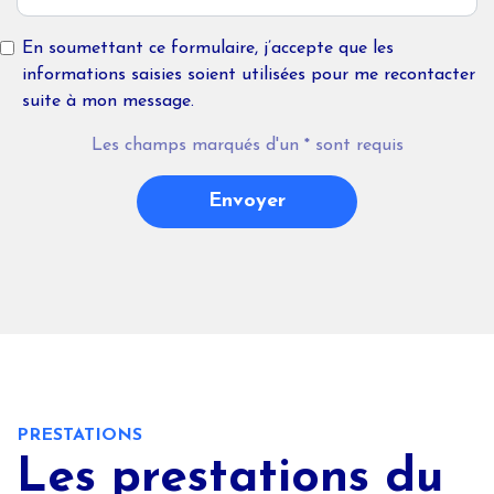
En soumettant ce formulaire, j’accepte que les
informations saisies soient utilisées pour me recontacter
suite à mon message.
Les champs marqués d'un
*
sont requis
Envoyer
PRESTATIONS
Les prestations du