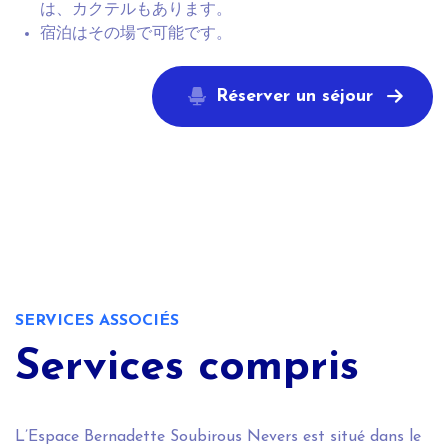
は、カクテルもあります。
宿泊はその場で可能です。
Réserver un séjour
SERVICES ASSOCIÉS
Services compris
L’Espace Bernadette Soubirous Nevers est situé dans le