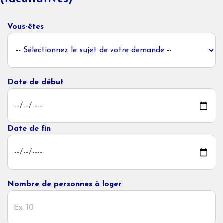
Vous-êtes
Date de début
Date de fin
Nombre de personnes à loger