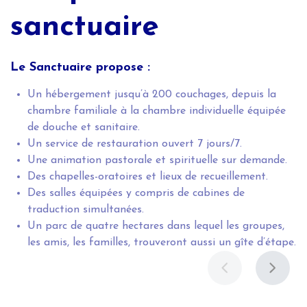
sanctuaire
Le Sanctuaire propose :
Un hébergement jusqu’à 200 couchages, depuis la
chambre familiale à la chambre individuelle équipée
de douche et sanitaire.
Un service de restauration ouvert 7 jours/7.
Une animation pastorale et spirituelle sur demande.
Des chapelles-oratoires et lieux de recueillement.
Des salles équipées y compris de cabines de
traduction simultanées.
Un parc de quatre hectares dans lequel les groupes,
les amis, les familles, trouveront aussi un gîte d’étape.