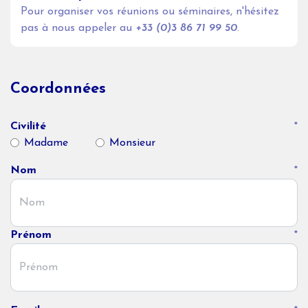
Pour organiser vos réunions ou séminaires, n'hésitez
pas à nous appeler au
+33 (0)3 86 71 99 50
.
Coordonnées
Civilité
*
Madame
Monsieur
Nom
*
Prénom
*