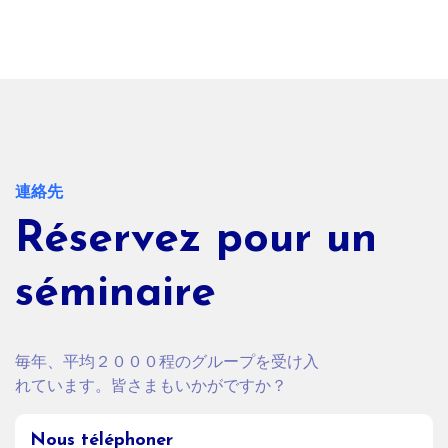
連絡先
Réservez pour un
séminaire
毎年、平均２０００程のグループを受け入
れています。皆さまもいかがですか？
Nous téléphoner