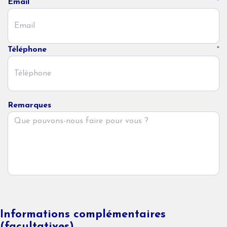
Email
*
Téléphone
*
Remarques
Informations complémentaires
(facultatives)