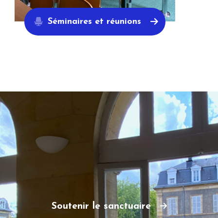
Séminaires et réunions
Soutenir le sanctuaire