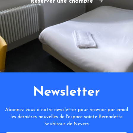
Réserver une chambre
Newsletter
Abonnez vous à notre newsletter pour recevoir par email
les dernières nouvelles de l'espace sainte Bernadette
Soubirous de Nevers