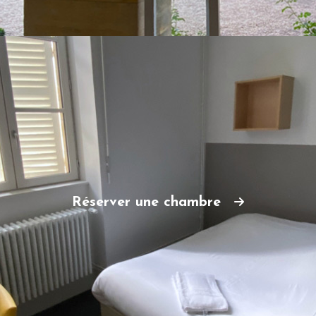
Réserver une chambre