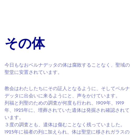
その体
今日もなおベルナデッタの体は腐敗することなく、聖域の
聖堂に安置されています。
教会はわたしたちにその証人となるように、そしてベルナ
デッタに出会いに来るようにと、声をかけています。
列福と列聖のための調査が何度も行われ、1909年、1919
年、1925年に、埋葬されていた遺体は発掘され確認されて
います。
３度の調査とも、遺体は傷むことなく残っていました。
1925年に福者の列に加えられ、体は聖堂に移されガラスの