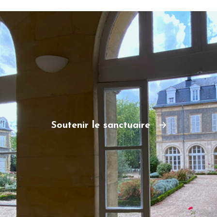
Soutenir le sanctuaire