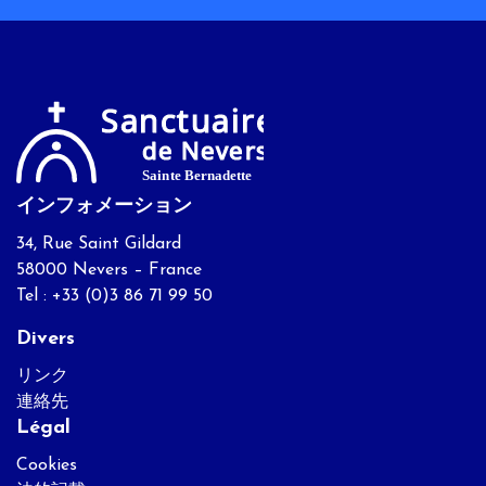
インフォメーション
34, Rue Saint Gildard
58000 Nevers – France
Tel : +33 (0)3 86 71 99 50
Divers
リンク
連絡先
Légal
Cookies