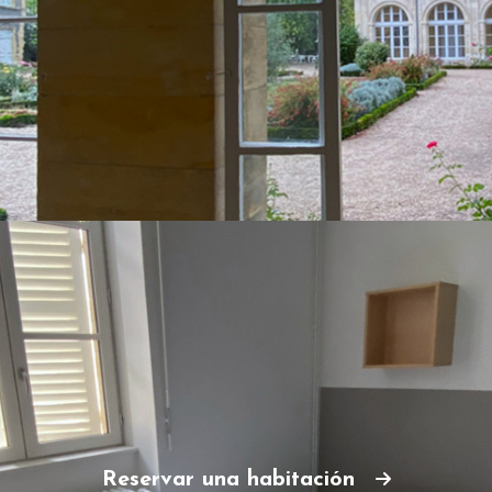
Reservar una habitación