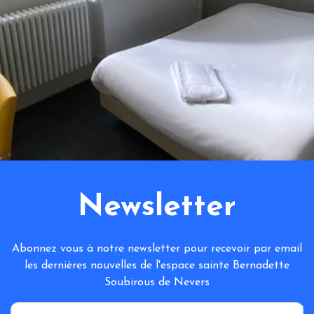
Newsletter
Abonnez vous à notre newsletter pour recevoir par email
les dernières nouvelles de l'espace sainte Bernadette
Soubirous de Nevers
*