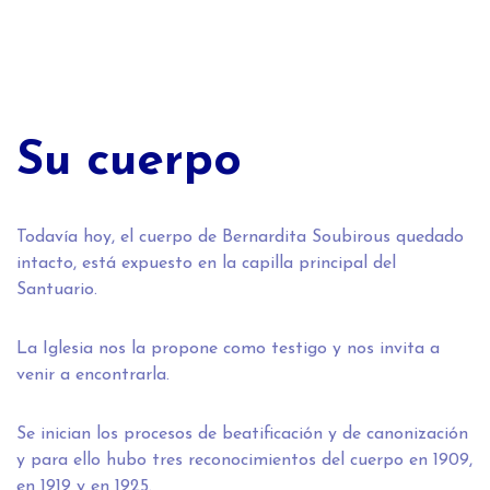
Su cuerpo
Todavía hoy, el cuerpo de Bernardita Soubirous quedado
intacto, está expuesto en la capilla principal del
Santuario.
La Iglesia nos la propone como testigo y nos invita a
venir a encontrarla.
Se inician los procesos de beatificación y de canonización
y para ello hubo tres reconocimientos del cuerpo en 1909,
en 1919 y en 1925.