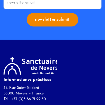
newsletter.submit
Informaciones prácticas
34, Rue Saint Gildard
58000 Nevers – France
Tel : +33 (0)3 86 71 99 50