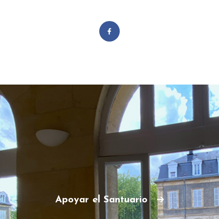
Apoyar el Santuario