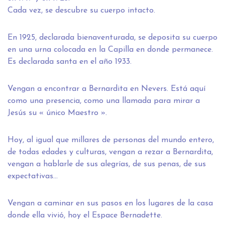
Cada vez, se descubre su cuerpo intacto.
En 1925, declarada bienaventurada, se deposita su cuerpo
en una urna colocada en la Capilla en donde permanece.
Es declarada santa en el año 1933.
Vengan a encontrar a Bernardita en Nevers. Está aquí
como una presencia, como una llamada para mirar a
Jesús su « único Maestro ».
Hoy, al igual que millares de personas del mundo entero,
de todas edades y culturas, vengan a rezar a Bernardita,
vengan a hablarle de sus alegrías, de sus penas, de sus
expectativas…
Vengan a caminar en sus pasos en los lugares de la casa
donde ella vivió, hoy el Espace Bernadette.