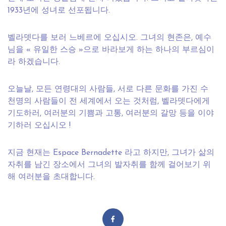
1933년에 성녀로 선포됩니다.
벨라뎃다를 보러 느베르에 오십시오. 그녀의 현존은, 예수
님을 « 유일한 스승 »으로 바라보게 하는 하나의 부르심이
라 하겠습니다.
오늘날, 모든 연령대의 사람들, 서로 다른 문화를 가진 수
천명의 사람들이 전 세계에서 오는 것처럼, 벨라뎃다에게
기도하러, 여러분의 기쁨과 고통, 여러분의 갈망 등을 이야
기하러 오십시오 !
지금 현재는 Espace Bernadette 라고 하지만, 그녀가 삶의
자취를 남긴 장소에서 그녀의 발자취를 함께 걸어보기 위
해 여러분을 초대합니다.