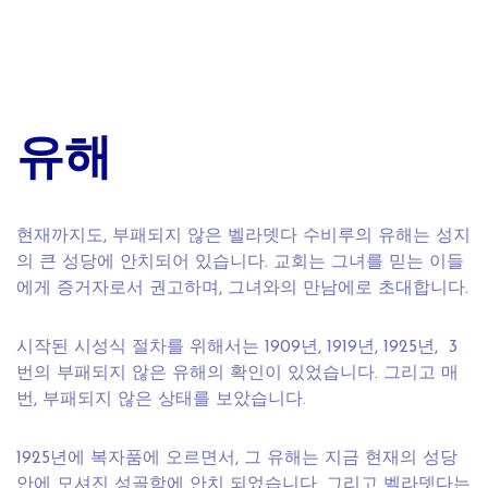
유해
현재까지도, 부패되지 않은 벨라뎃다 수비루의 유해는 성지
의 큰 성당에 안치되어 있습니다. 교회는 그녀를 믿는 이들
에게 증거자로서 권고하며, 그녀와의 만남에로 초대합니다.
시작된 시성식 절차를 위해서는 1909년, 1919년, 1925년, 3
번의 부패되지 않은 유해의 확인이 있었습니다. 그리고 매
번, 부패되지 않은 상태를 보았습니다.
1925년에 복자품에 오르면서, 그 유해는 지금 현재의 성당
안에 모셔진 성골함에 안치 되었습니다. 그리고 벨라뎃다는