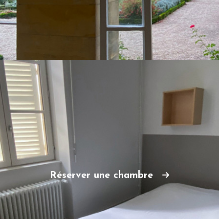
Réserver une chambre