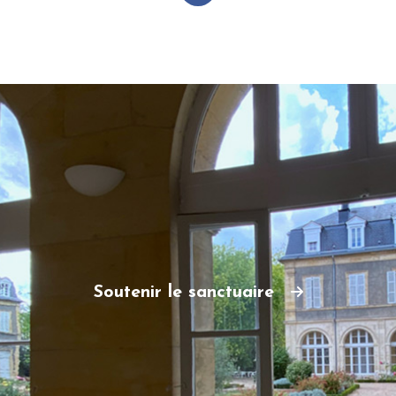
Soutenir le sanctuaire