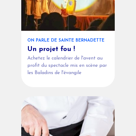
ON PARLE DE SAINTE BERNADETTE
Un projet fou !
Achetez le calendrier de l'avent au
profit du spectacle mis en scène par
les Baladins de l'évangile