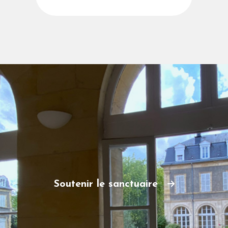
Soutenir le sanctuaire