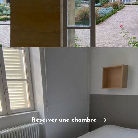
Réserver une chambre