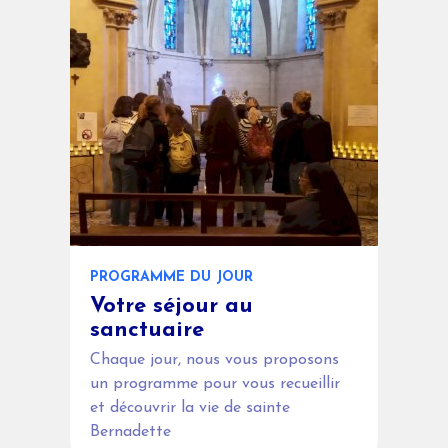
PROGRAMME DU JOUR
Votre séjour au
sanctuaire
Chaque jour, nous vous proposons
un programme pour vous recueillir
et découvrir la vie de sainte
Bernadette