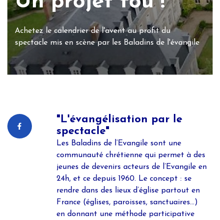
Un projet fou !
Achetez le calendrier de l'avent au profit du
spectacle mis en scène par les Baladins de l'évangile
"L'évangélisation par le
spectacle"
Les Baladins de l’Evangile sont une
communauté chrétienne qui permet à des
jeunes de devenirs acteurs de l’Evangile en
24h, et ce depuis 1960. Le concept : se
rendre dans des lieux d’église partout en
France (églises, paroisses, sanctuaires...)
en donnant une méthode participative