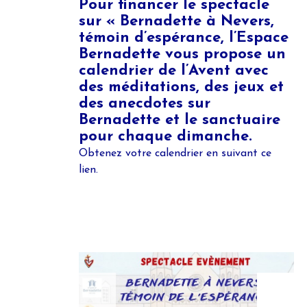
Pour financer le spectacle
sur « Bernadette à Nevers,
témoin d’espérance, l’Espace
Bernadette vous propose un
calendrier de l’Avent avec
des méditations, des jeux et
des anecdotes sur
Bernadette et le sanctuaire
pour chaque dimanche.
Obtenez votre calendrier en suivant
ce
lien.