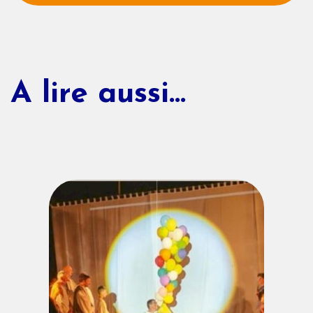
A lire aussi...