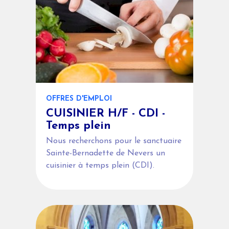
OFFRES D'EMPLOI
CUISINIER H/F - CDI -
Temps plein
Nous recherchons pour le sanctuaire
Sainte-Bernadette de Nevers un
cuisinier à temps plein (CDI).