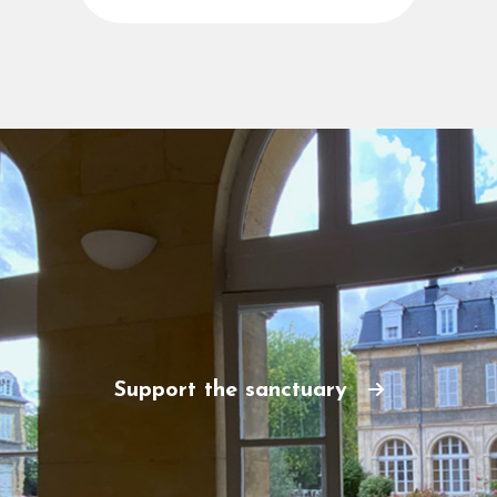
Support the sanctuary