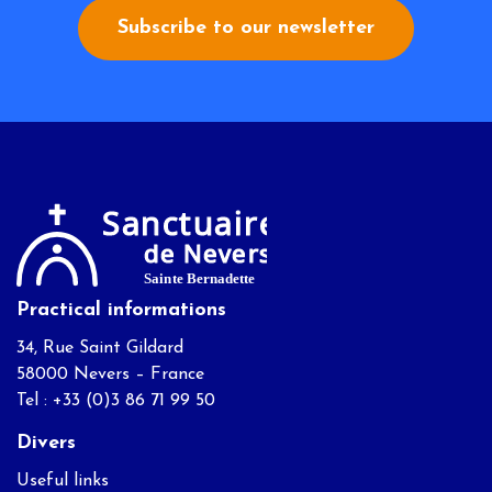
Subscribe to our newsletter
Practical informations
34, Rue Saint Gildard
58000 Nevers – France
Tel : +33 (0)3 86 71 99 50
Divers
Useful links