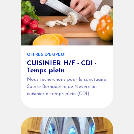
OFFRES D'EMPLOI
CUISINIER H/F - CDI -
Temps plein
Nous recherchons pour le sanctuaire
Sainte-Bernadette de Nevers un
cuisinier à temps plein (CDI).