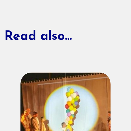
Read also...