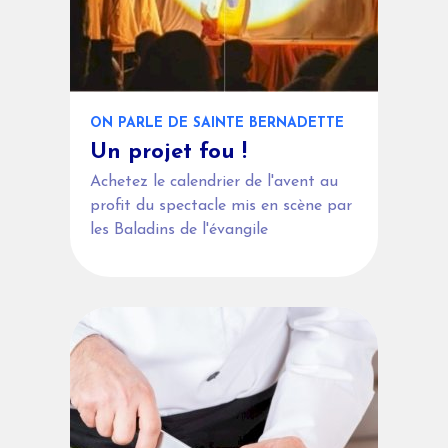
ON PARLE DE SAINTE BERNADETTE
Un projet fou !
Achetez le calendrier de l'avent au
profit du spectacle mis en scène par
les Baladins de l'évangile