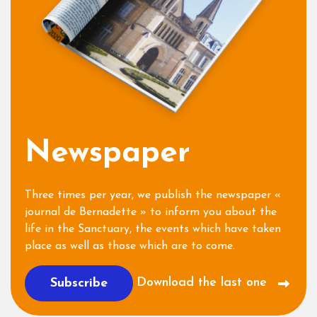
Newspaper
Three times per year, we publish the newspaper «
journal de Bernadette » to inform you about the
life in the Sanctuary, the events which have taken
place as well as those which are to come.
Download the last one
Subscribe