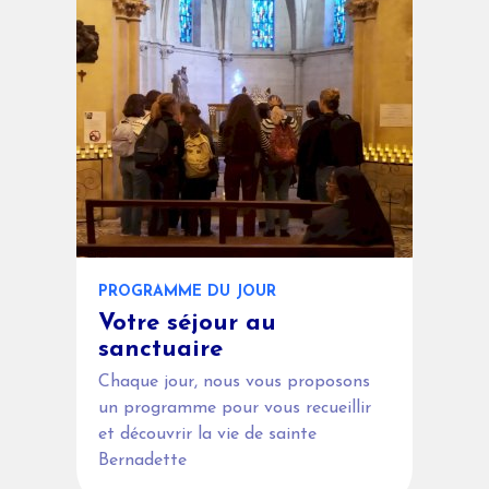
PROGRAMME DU JOUR
Votre séjour au
sanctuaire
Chaque jour, nous vous proposons
un programme pour vous recueillir
et découvrir la vie de sainte
Bernadette