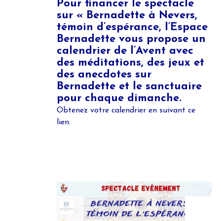
Pour financer le spectacle
sur « Bernadette à Nevers,
témoin d’espérance, l’Espace
Bernadette vous propose un
calendrier de l’Avent avec
des méditations, des jeux et
des anecdotes sur
Bernadette et le sanctuaire
pour chaque dimanche.
Obtenez votre calendrier en suivant
ce
lien.