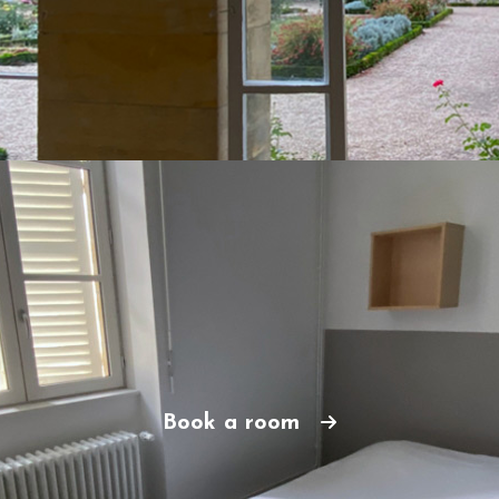
Book a room