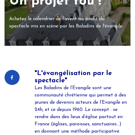
Un projet fou !
Achetez le calendrier de l'avent au profit du
spectacle mis en scène par les Baladins de l'évangile
"L'évangélisation par le
spectacle"
Les Baladins de l’Evangile sont une
communauté chrétienne qui permet à des
jeunes de devenirs acteurs de l’Evangile en
24h, et ce depuis 1960. Le concept : se
rendre dans des lieux d’église partout en
France (églises, paroisses, sanctuaires...)
en donnant une méthode participative