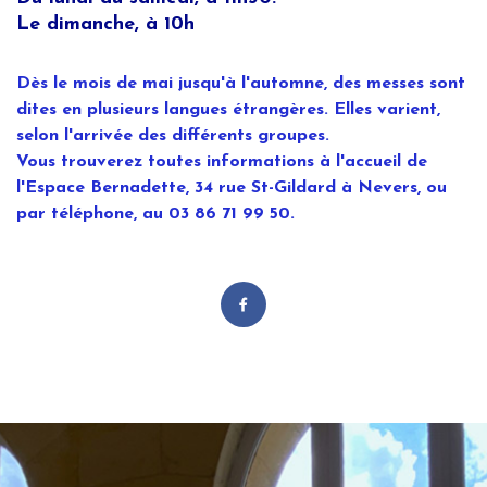
Le dimanche, à 10h
Dès le mois de mai jusqu'à l'automne, des messes sont
dites en plusieurs langues étrangères. Elles varient,
selon l'arrivée des différents groupes.
Vous trouverez toutes informations à l'accueil de
l'Espace Bernadette, 34 rue St-Gildard à Nevers, ou
par téléphone, au 03 86 71 99 50.