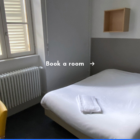
Book a room