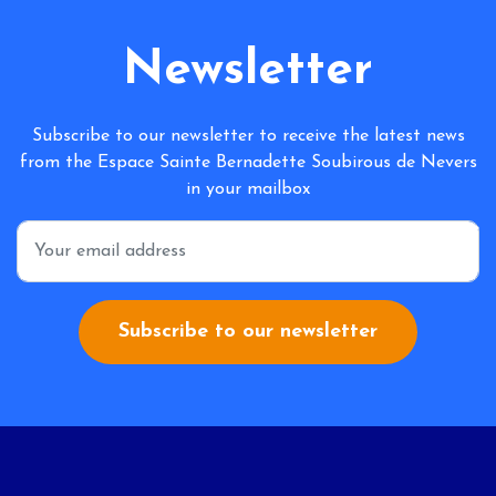
Newsletter
Subscribe to our newsletter to receive the latest news
from the Espace Sainte Bernadette Soubirous de Nevers
in your mailbox
*
Subscribe to our newsletter