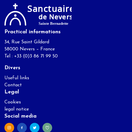
Practical informations
34, Rue Saint Gildard
58000 Nevers – France
Tel : +33 (0)3 86 71 99 50
Divers
Useful links
Contact
Legal
Cookies
legal notice
Social media