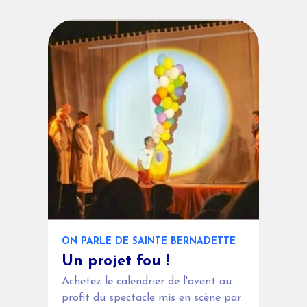
ON PARLE DE SAINTE BERNADETTE
Un projet fou !
Achetez le calendrier de l'avent au
profit du spectacle mis en scène par