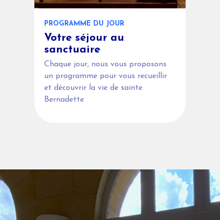
PROGRAMME DU JOUR
Votre séjour au
sanctuaire
Chaque jour, nous vous proposons
un programme pour vous recueillir
et découvrir la vie de sainte
Bernadette