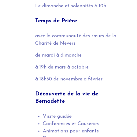
Le dimanche et solennités
à 10h
Temps de Prière
avec la communauté des sœurs de la
Charité de Nevers
de mardi à dimanche
à 19h
de mars à octobre
à 18h30
de novembre à février
Découverte de la vie de
Bernadette
Visite guidée
Conférences et Causeries
Animations pour enfants