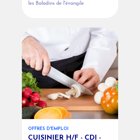
les Baladins de l'évangile
OFFRES D'EMPLOI
CUISINIER H/F - CDI -