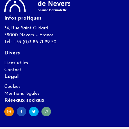
Infos pratiques
34, Rue Saint Gildard
58000 Nevers – France
Tel : +33 (0)3 86 71 99 50
Divers
Liens utiles
Contact
Légal
Cookies
Mentions légales
Réseaux sociaux