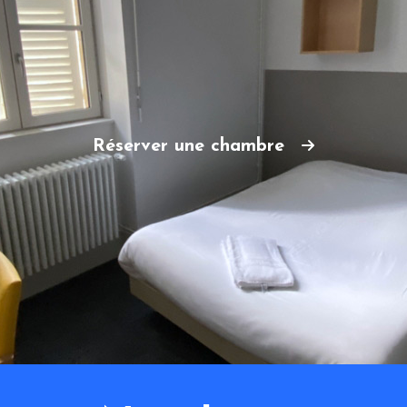
Réserver une chambre