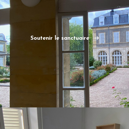
Soutenir le sanctuaire