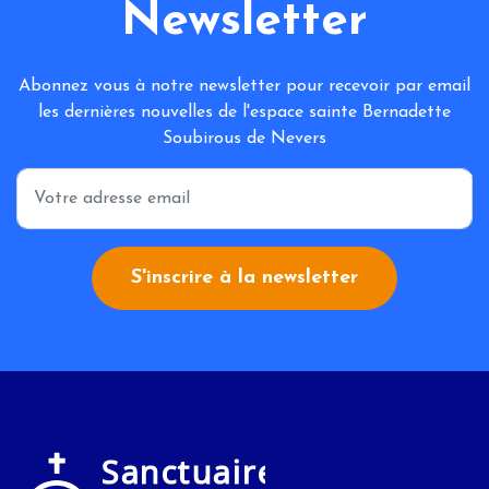
Newsletter
Abonnez vous à notre newsletter pour recevoir par email
les dernières nouvelles de l'espace sainte Bernadette
Soubirous de Nevers
*
S'inscrire à la newsletter