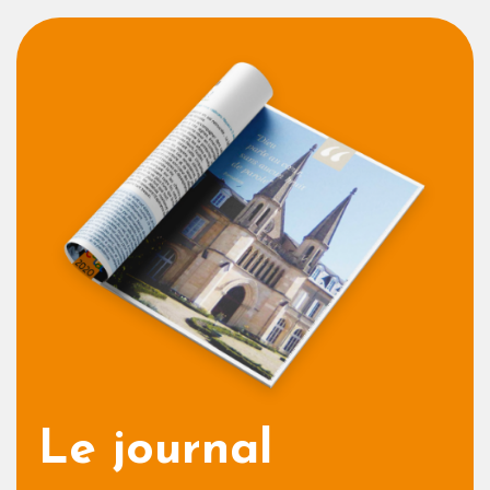
Le journal