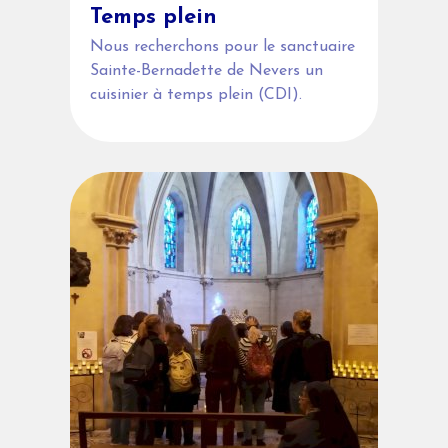
Temps plein
Nous recherchons pour le sanctuaire
Sainte-Bernadette de Nevers un
cuisinier à temps plein (CDI).