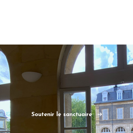
Soutenir le sanctuaire