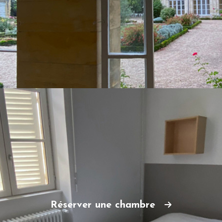
Réserver une chambre