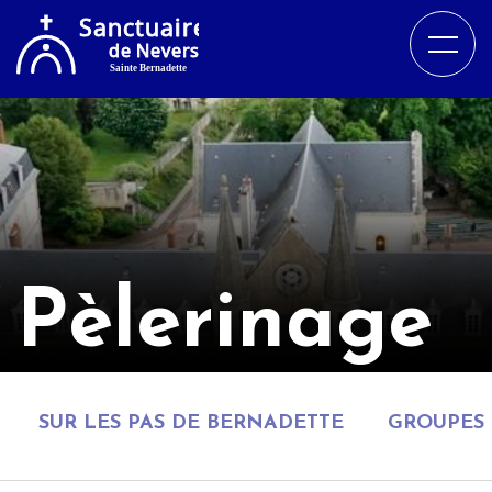
Pèlerinage
SUR LES PAS DE BERNADETTE
GROUPES