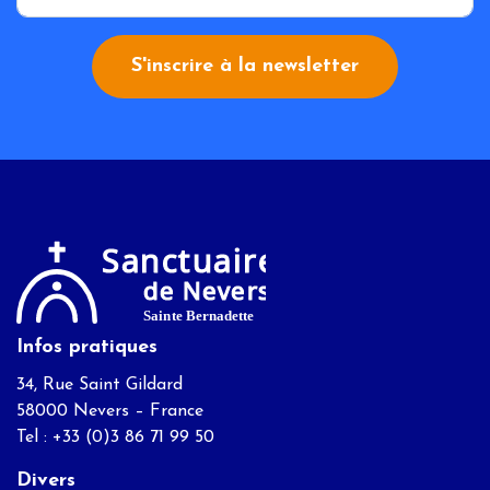
S'inscrire à la newsletter
Infos pratiques
34, Rue Saint Gildard
58000 Nevers – France
Tel : +33 (0)3 86 71 99 50
Divers