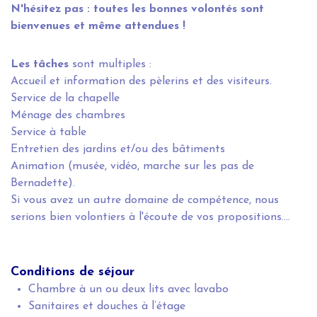
N'hésitez pas : toutes les bonnes volontés sont
bienvenues et même attendues !
Les tâches
sont multiples :
Accueil et information des pèlerins et des visiteurs.
Service de la chapelle
Ménage des chambres
Service à table
Entretien des jardins et/ou des bâtiments
Animation (musée, vidéo, marche sur les pas de
Bernadette).
Si vous avez un autre domaine de compétence, nous
serions bien volontiers à l'écoute de vos propositions....
Conditions de séjour
Chambre à un ou deux lits avec lavabo
Sanitaires et douches à l’étage