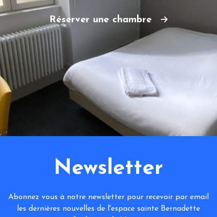
Réserver une chambre
Newsletter
Abonnez vous à notre newsletter pour recevoir par email
les dernières nouvelles de l'espace sainte Bernadette