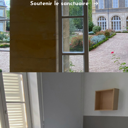
Soutenir le sanctuaire