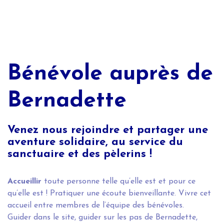
Bénévole auprès de
Bernadette
Venez nous rejoindre et partager une
aventure solidaire, au service du
sanctuaire et des pèlerins !
Accueillir
toute personne telle qu’elle est et pour ce
qu’elle est ! Pratiquer une écoute bienveillante. Vivre cet
accueil entre membres de l’équipe des bénévoles.
Guider dans le site, guider sur les pas de Bernadette,