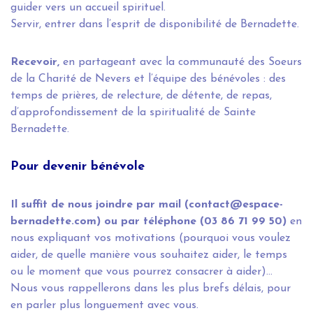
guider vers un accueil spirituel.
Servir, entrer dans l’esprit de disponibilité de Bernadette.
Recevoir,
en partageant avec la communauté des Soeurs
de la Charité de Nevers et l’équipe des bénévoles : des
temps de prières, de relecture, de détente, de repas,
d’approfondissement de la spiritualité de Sainte
Bernadette.
Pour devenir bénévole
Il suffit de nous joindre par mail (contact@espace-
bernadette.com) ou par téléphone (03 86 71 99 50)
en
nous expliquant vos motivations (pourquoi vous voulez
aider, de quelle manière vous souhaitez aider, le temps
ou le moment que vous pourrez consacrer à aider)...
Nous vous rappellerons dans les plus brefs délais, pour
en parler plus longuement avec vous.