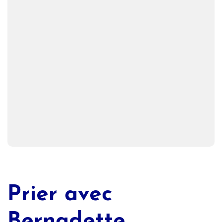
Prier avec
Bernadette