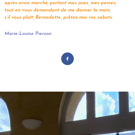
après avoir marché, portant mes joies, mes peines,
tout en vous demandant de me donner la main,
s’il vous plaît, Bernadette, prêtez-moi vos sabots.
Marie-Louise Pierson