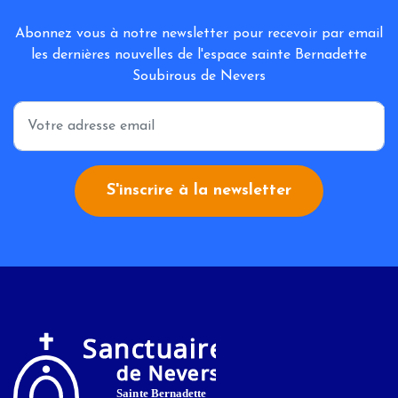
Abonnez vous à notre newsletter pour recevoir par email
les dernières nouvelles de l'espace sainte Bernadette
Soubirous de Nevers
*
S'inscrire à la newsletter