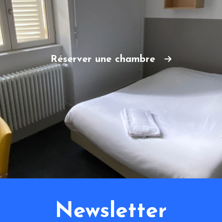
Réserver une chambre
Newsletter