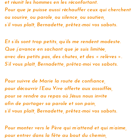
et réunit les hommes en les réconfortant.
Pour que je puisse aussi réchauffer ceux qui cherchent
ou sourire, ou parole, ou silence, ou soutien,
s’il vous plaît, Bernadette, prêtez-moi vos sabots.
Et s’ils sont trop petits, qu’ils me rendent modeste.
Que j’avance en sachant que je suis limitée,
avec des petits pas, des chutes, et des « relèves ».
S’il vous plaît, Bernadette, prêtez-moi vos sabots.
Pour suivre de Marie la route de confiance,
pour découvrir l’Eau Vive offerte aux assoiffés,
pour se rendre au repas où Jésus nous invite
afin de partager sa parole et son pain,
s’il vous plaît, Bernadette, prêtez-moi vos sabots.
Pour monter vers le Père qui m’attend et qui m’aime,
pour entrer dans la fête au bout du chemin,