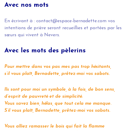
Avec nos mots
En écrivant à : contact@espace-bernadette.com vos
intentions de prière seront recueillies et portées par les
sœurs qui vivent à Nevers.
Avec les mots des pèlerins
Pour mettre dans vos pas mes pas trop hésitants,
s’il vous plaît, Bernadette, prêtez-moi vos sabots.
Ils sont pour moi un symbole, à la fois, de bon sens,
d’esprit de pauvreté et de simplicité.
Vous savez bien, hélas, que tout cela me manque.
S’il vous plaît, Bernadette, prêtez-moi vos sabots.
Vous alliez ramasser le bois qui fait la flamme