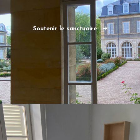
Soutenir le sanctuaire