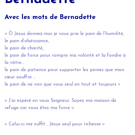
Avec les mots de Bernadette
« Ô Jésus donnez-moi je vous prie le pain de l’humilité,
le pain d’obéissance,
le pain de charité,
le pain de force pour rompre ma volonté et la fondre à
la vôtre…
le pain de patience pour supporter les peines que mon
cœur souffre …
le pain de ne voir que vous seul en tout et toujours »
« J’ai espéré en vous Seigneur. Soyez ma maison de
refuge car vous êtes ma force »
« Celui-ci me suffit… Jésus seul pour richesse »