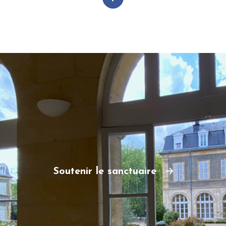
Soutenir le sanctuaire