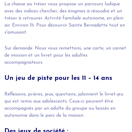
La chasse au trésor vous propose un parcours ludique
avec des indices chercher, des énigmes à résoudre et un
trésor à retrouver. Activité familiale autonome, en plein
air. Environ 1h. Pour découvrir Sainte Bernadette tout en
s'amusant.
Sur demande. Nous vous remettons, une carte, un carnet
de mission et un livret pour les adultes
accompagnateurs.
Un jeu de piste pour les 11 – 14 ans
Réflexions, prières, jeux, questions, jalonnent le livret-jeu
qui est remis aux adolescents. Ceux-ci peuvent être
accompagnés par un adulte du groupe ou laissés en
autonomie dans le parc de la maison.
Des jeux de société :