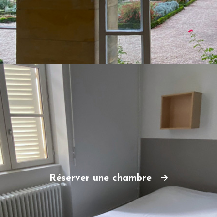
Réserver une chambre