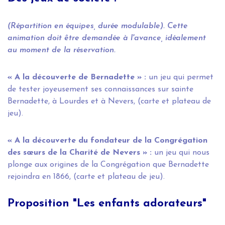
(Répartition en équipes, durée modulable). Cette
animation doit être demandée à l'avance, idéalement
au moment de la réservation.
« A la découverte de Bernadette » :
un jeu qui permet
de tester joyeusement ses connaissances sur sainte
Bernadette, à Lourdes et à Nevers, (carte et plateau de
jeu).
« A la découverte du fondateur de la Congrégation
des sœurs de la Charité de Nevers » :
un jeu qui nous
plonge aux origines de la Congrégation que Bernadette
rejoindra en 1866, (carte et plateau de jeu).
Proposition "Les enfants adorateurs"