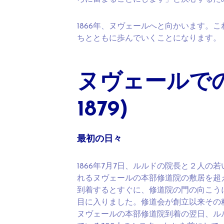
1866年、ヌヴェールへと向かいます。
ちとともに歩んでいくことになります。
ヌヴェールでのベ
1879)
最初の日々
1866年7月7日、ルルドの院長と２人
れるヌヴェールの本部修道院の敷居を超
到着するとすぐに、修道院の門の向こう
目に入りました。修道会が創立以来その
ヌヴェールの本部修道院到着の翌日、ル