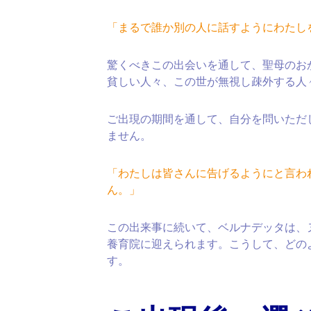
「まるで誰か別の人に話すようにわたし
驚くべきこの出会いを通して、聖母のお
貧しい人々、この世が無視し疎外する人
ご出現の期間を通して、自分を問いただ
ません。
「わたしは皆さんに告げるようにと言わ
ん。」
この出来事に続いて、ベルナデッタは、
養育院に迎えられます。こうして、どの
す。