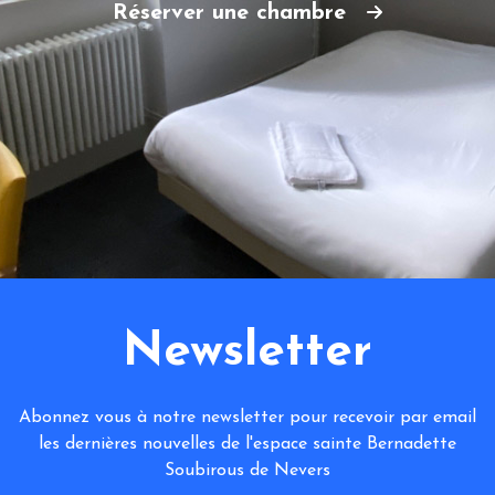
Réserver une chambre
Newsletter
Abonnez vous à notre newsletter pour recevoir par email
les dernières nouvelles de l'espace sainte Bernadette
Soubirous de Nevers