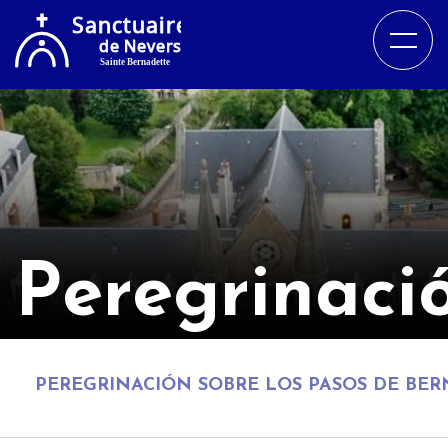
Peregrinaci
PEREGRINACIÓN SOBRE LOS PASOS DE BER