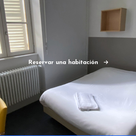
Reservar una habitación