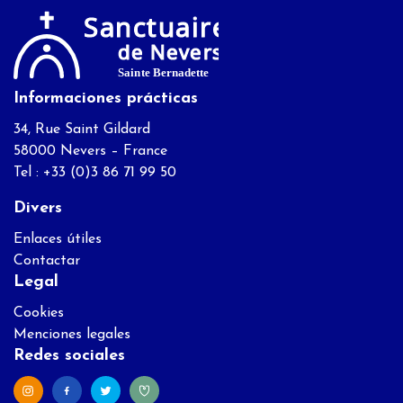
Informaciones prácticas
34, Rue Saint Gildard
58000 Nevers – France
Tel : +33 (0)3 86 71 99 50
Divers
Enlaces útiles
Contactar
Legal
Cookies
Menciones legales
Redes sociales