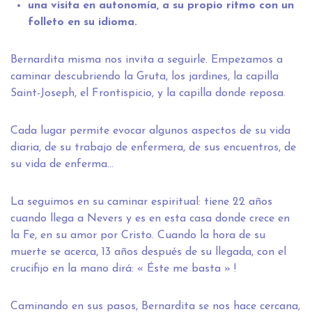
una visita en autonomía, a su propio ritmo con un
folleto en su idioma.
Bernardita misma nos invita a seguirle. Empezamos a
caminar descubriendo la Gruta, los jardines, la capilla
Saint-Joseph, el Frontispicio, y la capilla donde reposa.
Cada lugar permite evocar algunos aspectos de su vida
diaria, de su trabajo de enfermera, de sus encuentros, de
su vida de enferma…
La seguimos en su caminar espiritual: tiene 22 años
cuando llega a Nevers y es en esta casa donde crece en
la Fe, en su amor por Cristo. Cuando la hora de su
muerte se acerca, 13 años después de su llegada, con el
crucifijo en la mano dirá: « Éste me basta » !
Caminando en sus pasos, Bernardita se nos hace cercana,