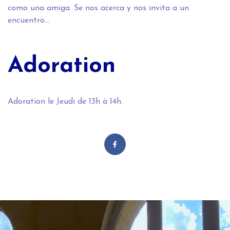
como una amiga. Se nos acerca y nos invita a un
encuentro…
Adoration
Adoration le Jeudi de 13h à 14h.