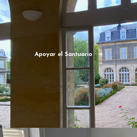
Apoyar el Santuario