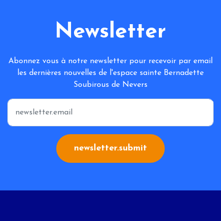
Newsletter
Abonnez vous à notre newsletter pour recevoir par email
les dernières nouvelles de l'espace sainte Bernadette
Soubirous de Nevers
*
newsletter.submit