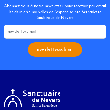
Abonnez vous à notre newsletter pour recevoir par email
les dernières nouvelles de l'espace sainte Bernadette
Soubirous de Nevers
*
newsletter.submit