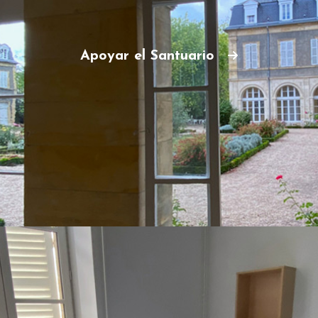
Apoyar el Santuario