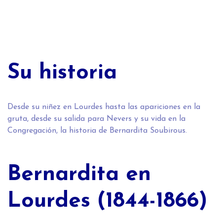
Su historia
Desde su niñez en Lourdes hasta las apariciones en la
gruta, desde su salida para Nevers y su vida en la
Congregación, la historia de Bernardita Soubirous.
Bernardita en
Lourdes (1844-1866)