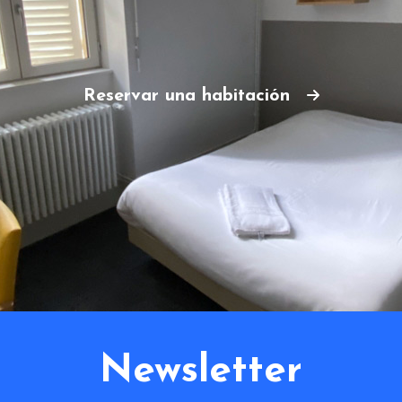
Reservar una habitación
Newsletter