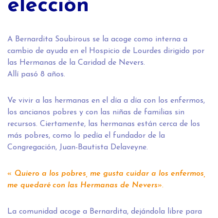
elección
A Bernardita Soubirous se la acoge como interna a
cambio de ayuda en el Hospicio de Lourdes dirigido por
las Hermanas de la Caridad de Nevers.
Allí pasó 8 años.
Ve vivir a las hermanas en el día a día con los enfermos,
los ancianos pobres y con las niñas de familias sin
recursos. Ciertamente, las hermanas están cerca de los
más pobres, como lo pedía el fundador de la
Congregación, Juan-Bautista Delaveyne.
«
Quiero a los pobres, me gusta cuidar a los enfermos,
me quedaré con las Hermanas de Nevers
».
La comunidad acoge a Bernardita, dejándola libre para