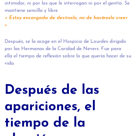
intimidar, ni por los que le interrogan ni por el gentío. Se
mantiene sencilla y libre.
« Estoy encargada de decíroslo, no de hacéroslo creer
».
Después, se la acoge en el Hospicio de Lourdes dirigido
por las Hermanas de la Caridad de Nevers. Fue para
ella el tiempo de reflexión sobre lo que quería hacer de su
vida.
Después de las
apariciones, el
tiempo de la