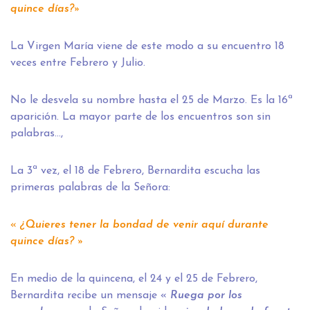
quince días?»
La Virgen María viene de este modo a su encuentro 18
veces entre Febrero y Julio.
No le desvela su nombre hasta el 25 de Marzo. Es la 16ª
aparición. La mayor parte de los encuentros son sin
palabras…,
La 3ª vez, el 18 de Febrero, Bernardita escucha las
primeras palabras de la Señora:
«
¿Quieres tener la bondad de venir aquí durante
quince días? »
En medio de la quincena, el 24 y el 25 de Febrero,
Bernardita recibe un mensaje «
Ruega por los