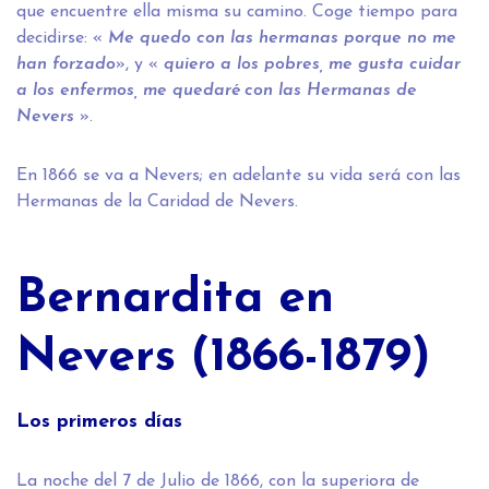
que encuentre ella misma su camino. Coge tiempo para
decidirse: «
Me quedo con las hermanas porque no me
han forzado
», y «
quiero a los pobres, me gusta cuidar
a los enfermos, me quedaré con las Hermanas de
Nevers
».
En 1866 se va a Nevers; en adelante su vida será con las
Hermanas de la Caridad de Nevers.
Bernardita en
Nevers (1866-1879)
Los primeros días
La noche del 7 de Julio de 1866, con la superiora de