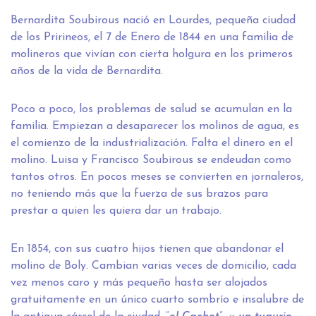
Bernardita Soubirous nació en Lourdes, pequeña ciudad
de los Pririneos, el 7 de Enero de 1844 en una familia de
molineros que vivían con cierta holgura en los primeros
años de la vida de Bernardita.
Poco a poco, los problemas de salud se acumulan en la
familia. Empiezan a desaparecer los molinos de agua, es
el comienzo de la industrialización. Falta el dinero en el
molino. Luisa y Francisco Soubirous se endeudan como
tantos otros. En pocos meses se convierten en jornaleros,
no teniendo más que la fuerza de sus brazos para
prestar a quien les quiera dar un trabajo.
En 1854, con sus cuatro hijos tienen que abandonar el
molino de Boly. Cambian varias veces de domicilio, cada
vez menos caro y más pequeño hasta ser alojados
gratuitamente en un único cuarto sombrío e insalubre de