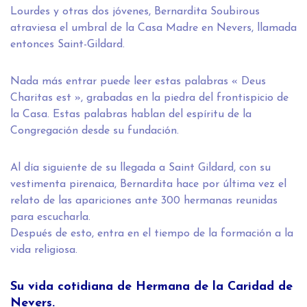
Lourdes y otras dos jóvenes, Bernardita Soubirous
atraviesa el umbral de la Casa Madre en Nevers, llamada
entonces Saint-Gildard.
Nada más entrar puede leer estas palabras « Deus
Charitas est », grabadas en la piedra del frontispicio de
la Casa. Estas palabras hablan del espíritu de la
Congregación desde su fundación.
Al día siguiente de su llegada a Saint Gildard, con su
vestimenta pirenaica, Bernardita hace por última vez el
relato de las apariciones ante 300 hermanas reunidas
para escucharla.
Después de esto, entra en el tiempo de la formación a la
vida religiosa.
Su vida cotidiana de Hermana de la Caridad de
Nevers.