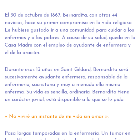
El 30 de octubre de 1867, Bernardita, con otras 44
novicias, hace su primer compromiso en la vida religiosa.
Le hubiese gustado ir a una comunidad para cuidar a los
enfermos y a los pobres. A causa de su salud, queda en la
Casa Madre con el empleo de ayudante de enfermera y
el de la oración.
Durante esos 13 años en Saint Gildard, Bernardita será
sucesivamente ayudante enfermera, responsable de la
enfermería, sacristana y muy a menudo ella misma
enferma. Su vida es sencilla, ordinaria. Bernardita tiene
un carácter jovial, está disponible a lo que se le pida.
« No viviré un instante de mi vida sin amar ».
Pasa largas temporadas en la enfermería. Un tumor en