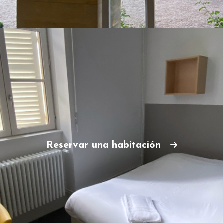
Reservar una habitación