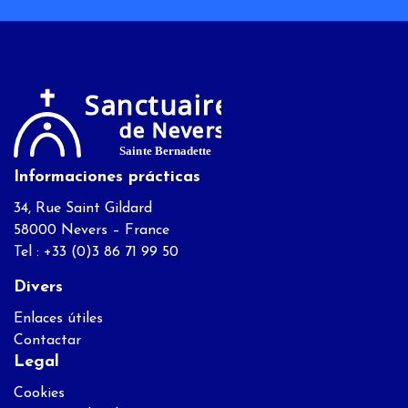
Informaciones prácticas
34, Rue Saint Gildard
58000 Nevers – France
Tel : +33 (0)3 86 71 99 50
Divers
Enlaces útiles
Contactar
Legal
Cookies