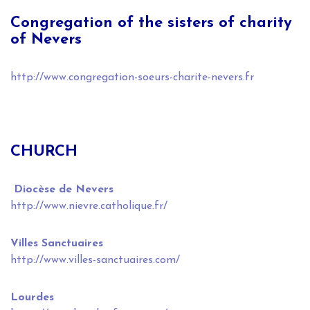
Congregation of the sisters of charity
of Nevers
http://www.congregation-soeurs-charite-nevers.fr
CHURCH
Diocèse de Nevers
http://www.nievre.catholique.fr/
Villes Sanctuaires
http://www.villes-sanctuaires.com/
Lourdes