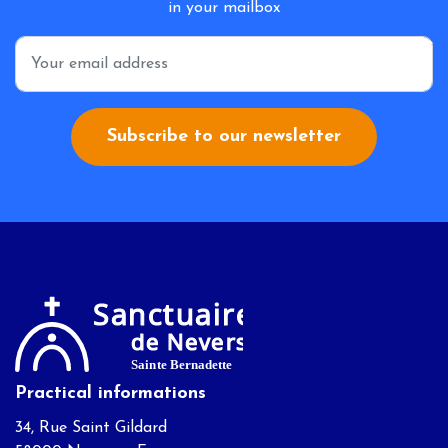
in your mailbox
*
Subscribe to our newsletter
Practical informations
34, Rue Saint Gildard