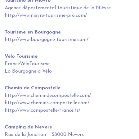
Tourisme en Nièvre
Agence départemental touristique de la Nièvre
http://www.nievre-tourisme-pro.com/
Tourisme en Bourgogne
http://www.bourgogne-tourisme.com/
Vélo Tourisme
FranceVéloTourisme
La Bourgogne à Vélo
Chemin de Compostelle
http://www.chemindecompostelle.com/
http://www.chemins-compostelle.com/
http://www.compostelle-france.fr/
Camping de Nevers
Rue de la Jonction – 58000 Nevers