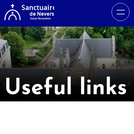
Useful links