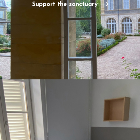
Support the sanctuary