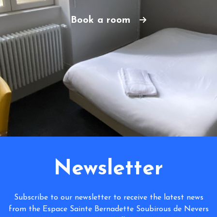
Book a room
Newsletter
Subscribe to our newsletter to receive the latest news
from the Espace Sainte Bernadette Soubirous de Nevers