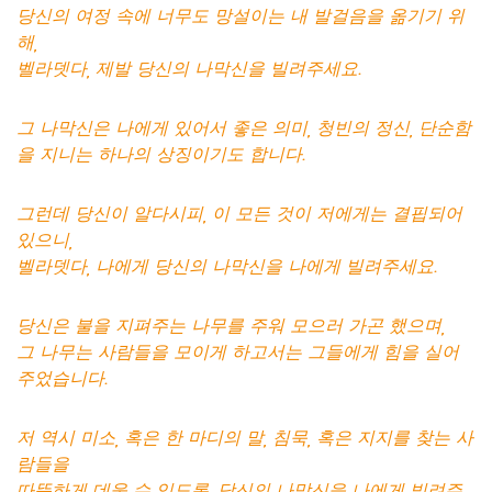
당신의 여정 속에 너무도 망설이는 내 발걸음을 옮기기 위
해,
벨라뎃다, 제발 당신의 나막신을 빌려주세요.
그 나막신은 나에게 있어서 좋은 의미, 청빈의 정신, 단순함
을 지니는 하나의 상징이기도 합니다.
그런데 당신이 알다시피, 이 모든 것이 저에게는 결핍되어
있으니,
벨라뎃다, 나에게 당신의 나막신을 나에게 빌려주세요.
당신은 불을 지펴주는 나무를 주워 모으러 가곤 했으며,
그 나무는 사람들을 모이게 하고서는 그들에게 힘을 실어
주었습니다.
저 역시 미소, 혹은 한 마디의 말, 침묵, 혹은 지지를 찾는 사
람들을