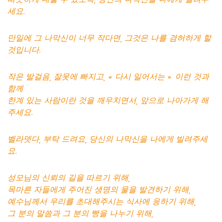
따뜻하게 데울 수 있도록, 당신의 나막신을 나에게 빌려주
세요.
만일에 그 나막신이 너무 작다면, 그것은 나를 겸허하게 할
것입니다.
작은 발걸음, 잘못에 빠지고, « 다시 일어서는 » 이런 것과
함께
한계 있는 사람이란 것을 깨우치면서, 앞으로 나아가게 해
주세요.
벨라뎃다, 부탁 드려요, 당신의 나막신을 나에게 빌려주세
요.
성모님의 신뢰의 길을 따르기 위해,
목마른 자들에게 주어진 생명의 물을 발견하기 위해,
예수님께서 우리를 초대해주시는 식사에 응하기 위해,
그 분의 말씀과 그 분의 빵을 나누기 위해,