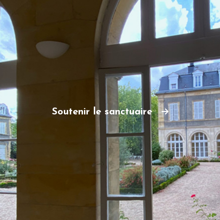
Soutenir le sanctuaire