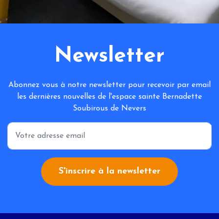
Newsletter
Abonnez vous à notre newsletter pour recevoir par email
les dernières nouvelles de l'espace sainte Bernadette
Soubirous de Nevers
*
S'inscrire à la newsletter