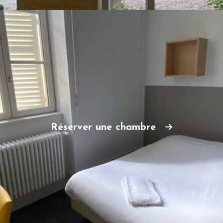
Réserver une chambre