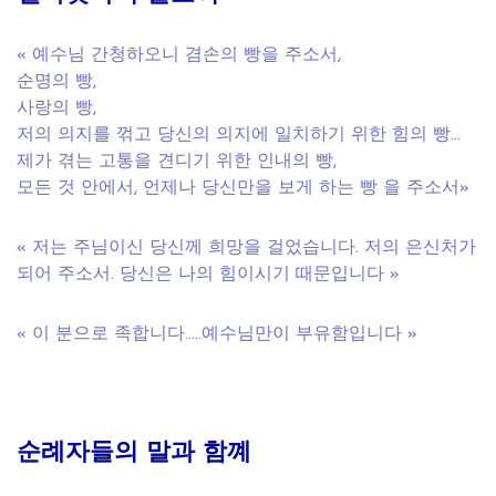
« 예수님 간청하오니 겸손의 빵을 주소서,
순명의 빵,
사랑의 빵,
저의 의지를 꺾고 당신의 의지에 일치하기 위한 힘의 빵…
제가 겪는 고통을 견디기 위한 인내의 빵,
모든 것 안에서, 언제나 당신만을 보게 하는 빵 을 주소서»
« 저는 주님이신 당신께 희망을 걸었습니다. 저의 은신처가
되어 주소서. 당신은 나의 힘이시기 때문입니다 »
« 이 분으로 족합니다…..예수님만이 부유함입니다 »
순례자들의
말과
함꼐