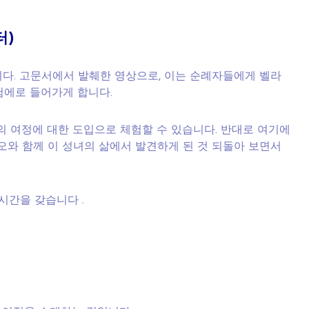
터)
니다. 고문서에서 발췌한 영상으로, 이는 순례자들에게 벨라
험에로 들어가게 합니다.
의 여정에 대한 도입으로 체험할 수 있습니다. 반대로 여기에
오와 함께 이 성녀의 삶에서 발견하게 된 것 되돌아 보면서
시간을 갖습니다 .