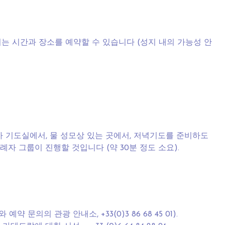
는 시간과 장소를 예약할 수 있습니다 (성지 내의 가능성 안
가 기도실에서, 물 성모상 있는 곳에서, 저녁기도를 준비하도
례자 그룹이 진행할 것입니다 (약 30분 정도 소요).
 예약 문의의 관광 안내소, +33(0)3 86 68 45 01).