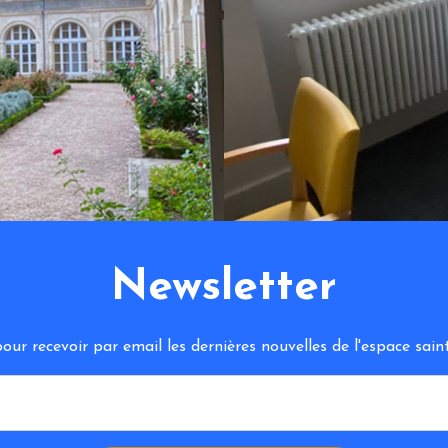
Newsletter
ur recevoir par email les dernières nouvelles de l'espace sa