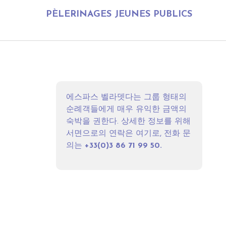
PÈLERINAGES JEUNES PUBLICS
에스파스 벨라뎃다는 그룹 형태의
순례객들에게 매우 유익한 금액의
숙박을 권한다. 상세한 정보를 위해
서면으로의 연락은
여기
로, 전화 문
의는
+33(0)3 86 71 99 50.