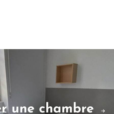
er une chambre