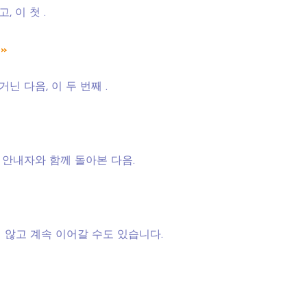
 이 첫 .
»
닌 다음, 이 두 번째 .
을 안내자와 함께 돌아본 다음.
 않고 계속 이어갈 수도 있습니다.