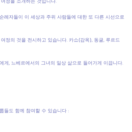
 여정을 소개하는 것입니다.
순례자들이 이 세상과 주위 사람들에 대한 또 다른 시선으로
정의 것을 전시하고 있습니다. 카쇼(감옥), 동굴, 루르드
에게, 느베르에서의 그녀의 일상 삶으로 들어가게 이끕니다.
들도 함께 참여할 수 있습니다 :