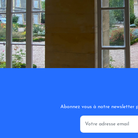
Abonnez vous à notre newsletter po