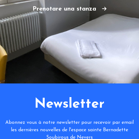
Prenotare una stanza
Newsletter
Abonnez vous à notre newsletter pour recevoir par email
les dernières nouvelles de l'espace sainte Bernadette
Soubirous de Nevers