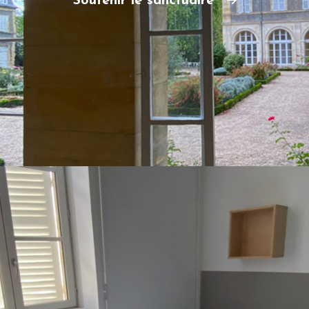
Soutenir le sanctuaire