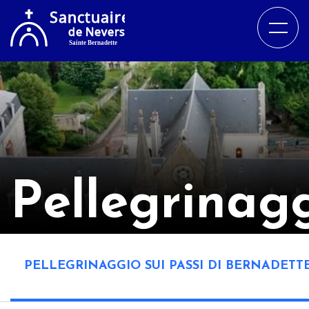
Pellegrinag
PELLEGRINAGGIO SUI PASSI DI BERNADETT