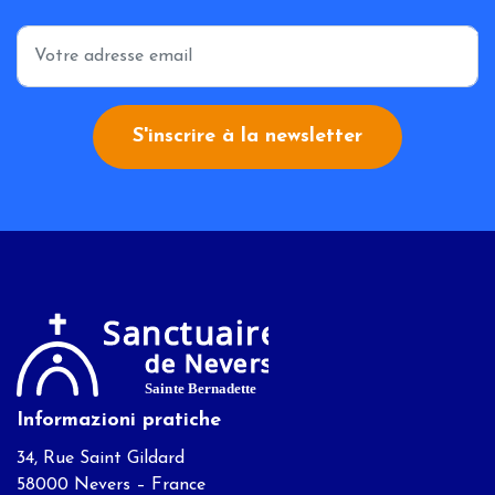
*
S'inscrire à la newsletter
Informazioni pratiche
34, Rue Saint Gildard
58000 Nevers – France