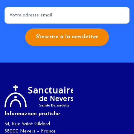
*
S'inscrire à la newsletter
Informazioni pratiche
34, Rue Saint Gildard
58000 Nevers – France