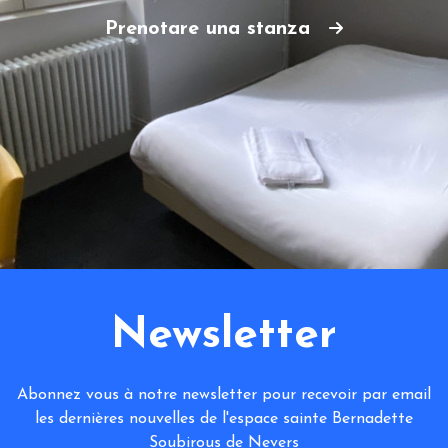
Prenotare una stanza
Newsletter
Abonnez vous à notre newsletter pour recevoir par email
les dernières nouvelles de l'espace sainte Bernadette
Soubirous de Nevers