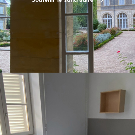
Soutenir le sanctuaire