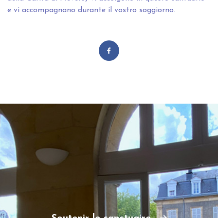
e vi accompagnano durante il vostro soggiorno.