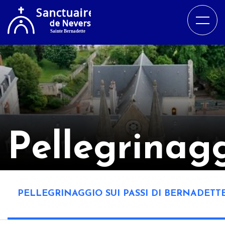
Pellegrinag
PELLEGRINAGGIO SUI PASSI DI BERNADETT