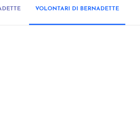
ADETTE
VOLONTARI DI BERNADETTE