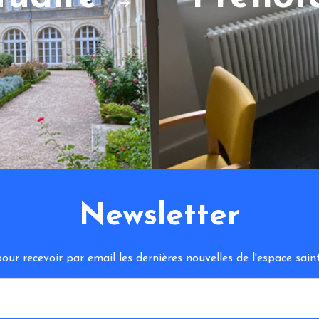
Newsletter
ur recevoir par email les dernières nouvelles de l'espace sa