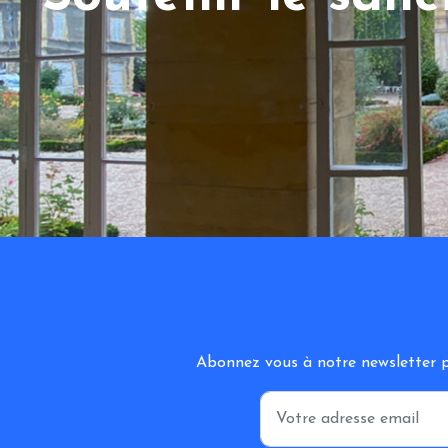
Abonnez vous à notre newsletter po