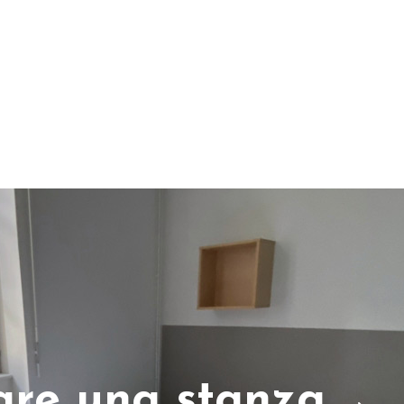
are una stanza