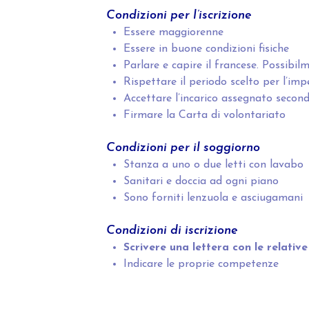
Condizioni per l’iscrizione
Essere maggiorenne
Essere in buone condizioni fisiche
Parlare e capire il francese. Possibil
Rispettare il periodo scelto per l’imp
Accettare l’incarico assegnato second
Firmare la Carta di volontariato
Condizioni per il soggiorno
Stanza a uno o due letti con lavabo
Sanitari e doccia ad ogni piano
Sono forniti lenzuola e asciugamani
Condizioni di iscrizione
Scrivere una lettera con le relativ
Indicare le proprie competenze