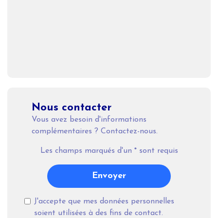
Nous contacter
Vous avez besoin d'informations
complémentaires ? Contactez-nous.
Les champs marqués d'un
*
sont requis
Envoyer
J'accepte que mes données personnelles
soient utilisées à des fins de contact.