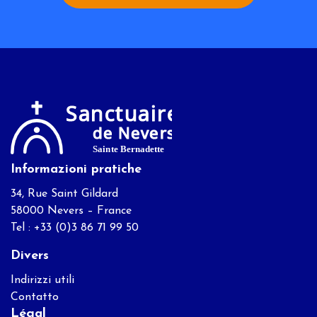
Informazioni pratiche
34, Rue Saint Gildard
58000 Nevers – France
Tel : +33 (0)3 86 71 99 50
Divers
Indirizzi utili
Contatto
Légal