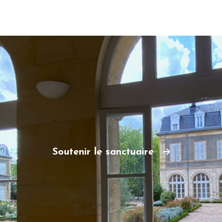
Soutenir le sanctuaire