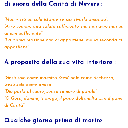
di suora della Carità di Nevers :
“Non vivrò un solo istante senza viverlo amando”.
“Avrò sempre una salute sufficiente, ma non avrò mai un
amore sufficiente”
“La prima reazione non ci appartiene, ma la seconda ci
appartiene”
A proposito della sua vita interiore :
“Gesù solo come maestro, Gesù solo come ricchezza,
Gesù solo come amico”
“Dio parla al cuore, senza rumore di parole”
“O Gesù, dammi, ti prego, il pane dell’umiltà ….. e il pane
di Carità”
Qualche giorno prima di morire :