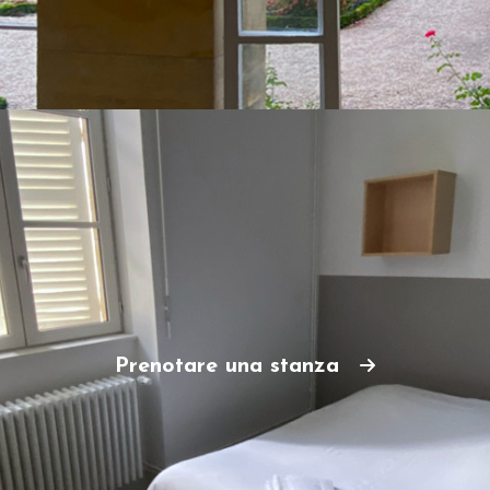
Prenotare una stanza