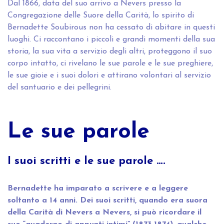
Dal 1866, data del suo arrivo a Nevers presso la
Congregazione delle Suore della Carità, lo spirito di
Bernadette Soubirous non ha cessato di abitare in questi
luoghi. Ci raccontano i piccoli e grandi momenti della sua
storia, la sua vita a servizio degli altri, proteggono il suo
corpo intatto, ci rivelano le sue parole e le sue preghiere,
le sue gioie e i suoi dolori e attirano volontari al servizio
del santuario e dei pellegrini.
Le sue parole
I suoi scritti e le sue parole ….
Bernadette ha imparato a scrivere e a leggere
soltanto a 14 anni. Dei suoi scritti, quando era suora
della Carità di Nevers a Nevers, si può ricordare il