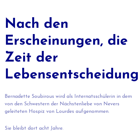
Nach den
Erscheinungen, die
Zeit der
Lebensentscheidung
Bernadette Soubirous wird als Internatsschülerin in dem
von den Schwestern der Nächstenliebe von Nevers
geleiteten Hospiz von Lourdes aufgenommen.
Sie bleibt dort acht Jahre.