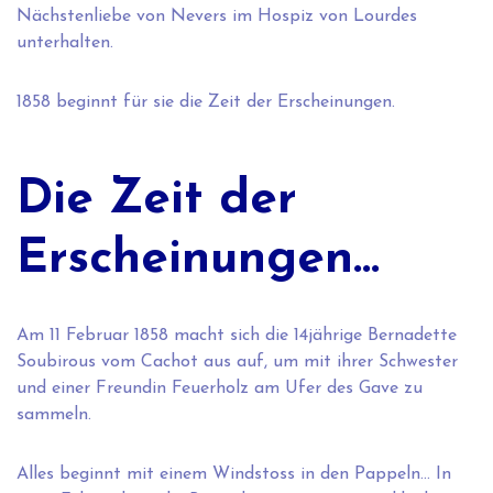
Nächstenliebe von Nevers im Hospiz von Lourdes
unterhalten.
1858 beginnt für sie die Zeit der Erscheinungen.
Die Zeit der
Erscheinungen…
Am 11 Februar 1858 macht sich die 14jährige Bernadette
Soubirous vom Cachot aus auf, um mit ihrer Schwester
und einer Freundin Feuerholz am Ufer des Gave zu
sammeln.
Alles beginnt mit einem Windstoss in den Pappeln… In