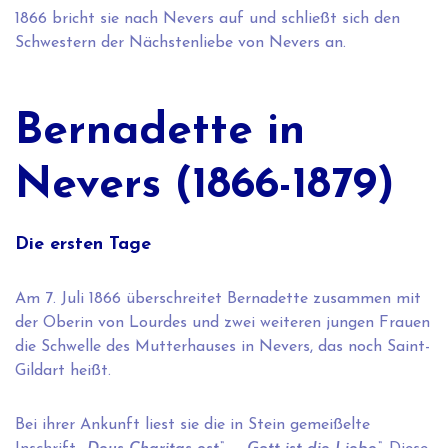
1866 bricht sie nach Nevers auf und schließt sich den
Schwestern der Nächstenliebe von Nevers an.
Bernadette in
Nevers (1866-1879)
Die ersten Tage
Am 7. Juli 1866 überschreitet Bernadette zusammen mit
der Oberin von Lourdes und zwei weiteren jungen Frauen
die Schwelle des Mutterhauses in Nevers, das noch Saint-
Gildart heißt.
Bei ihrer Ankunft liest sie die in Stein gemeißelte