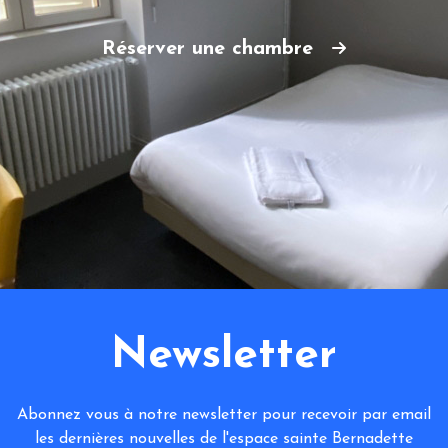
Réserver une chambre
Newsletter
Abonnez vous à notre newsletter pour recevoir par email
les dernières nouvelles de l'espace sainte Bernadette