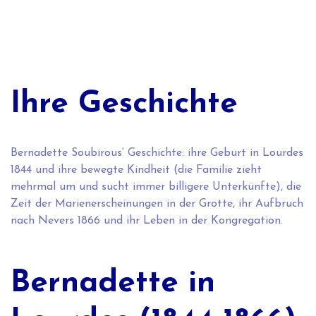
Ihre Geschichte
Bernadette Soubirous‘ Geschichte: ihre Geburt in Lourdes
1844 und ihre bewegte Kindheit (die Familie zieht
mehrmal um und sucht immer billigere Unterkünfte), die
Zeit der Marienerscheinungen in der Grotte, ihr Aufbruch
nach Nevers 1866 und ihr Leben in der Kongregation.
Bernadette in