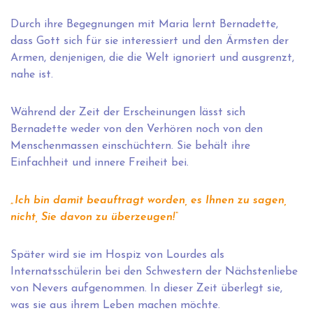
Durch ihre Begegnungen mit Maria lernt Bernadette,
dass Gott sich für sie interessiert und den Ärmsten der
Armen, denjenigen, die die Welt ignoriert und ausgrenzt,
nahe ist.
Während der Zeit der Erscheinungen lässt sich
Bernadette weder von den Verhören noch von den
Menschenmassen einschüchtern. Sie behält ihre
Einfachheit und innere Freiheit bei.
„Ich bin damit beauftragt worden, es Ihnen zu sagen,
nicht, Sie davon zu überzeugen!“
Später wird sie im Hospiz von Lourdes als
Internatsschülerin bei den Schwestern der Nächstenliebe
von Nevers aufgenommen. In dieser Zeit überlegt sie,
was sie aus ihrem Leben machen möchte.