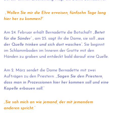
„Wollen Sie mir die Ehre erweisen, fünfzehn Tage lang
hier her zu kommen?“
Am 24. Februar erhält Bernadette die Botschaft
„Betet
für die Sünder“
, am 25. sagt ihr die Dame, sie soll
„aus
der Quelle trinken und sich dort waschen“.
Sie beginnt
im Schlammboden im Inneren der Grotte mit den
Händen zu graben und entdeckt bald darauf eine Quelle.
Am 2. März sendet die Dame Bernadette mit zwei
Aufträgen zu den Priestern:
„Sagen Sie den Priestern,
dass man in Prozessionen hier her kommen soll und eine
Kapelle erbauen soll.“
„Sie sah mich an wie jemand, der mit jemandem
anderen spricht.“