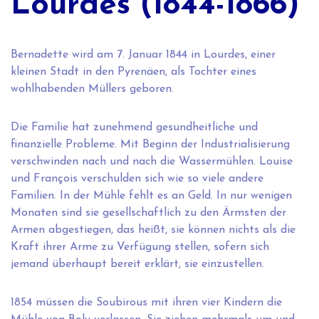
Lourdes (1844-1866)
Bernadette wird am 7. Januar 1844 in Lourdes, einer
kleinen Stadt in den Pyrenäen, als Tochter eines
wohlhabenden Müllers geboren.
Die Familie hat zunehmend gesundheitliche und
finanzielle Probleme. Mit Beginn der Industrialisierung
verschwinden nach und nach die Wassermühlen. Louise
und François verschulden sich wie so viele andere
Familien. In der Mühle fehlt es an Geld. In nur wenigen
Monaten sind sie gesellschaftlich zu den Ärmsten der
Armen abgestiegen, das heißt, sie können nichts als die
Kraft ihrer Arme zu Verfügung stellen, sofern sich
jemand überhaupt bereit erklärt, sie einzustellen.
1854 müssen die Soubirous mit ihren vier Kindern die