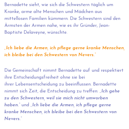
Bernadette sieht, wie sich die Schwestern täglich um
Kranke, arme alte Menschen und Mädchen aus
mittellosen Familien kümmern. Die Schwestern sind den
Ärmsten der Armen nahe, wie es ihr Gründer, Jean-
Baptiste Delaveyne, wünschte.
„Ich liebe die Armen, ich pflege gerne kranke Menschen,
ich bleibe bei den Schwestern von Nevers.“
Die Gemeinschaft nimmt Bernadette auf und respektiert
ihre Entscheidungsfreiheit ohne sie bei
ihrer Lebensentscheidung zu beeinflussen. Bernadette
nimmt sich Zeit, die Entscheidung zu treffen:
„Ich gehe
zu den Schwestern, weil sie mich nicht umworben
haben.“
und
„Ich liebe die Armen, ich pflege gerne
kranke Menschen, ich bleibe bei den Schwestern von
Nevers.“