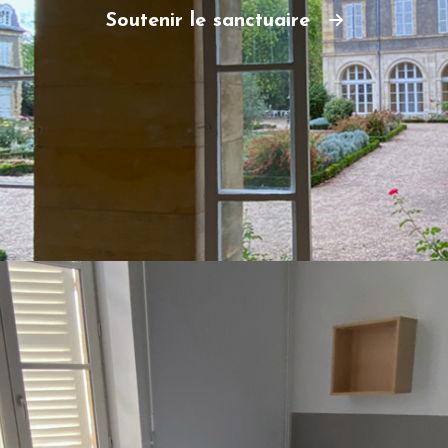
Soutenir le sanctuaire